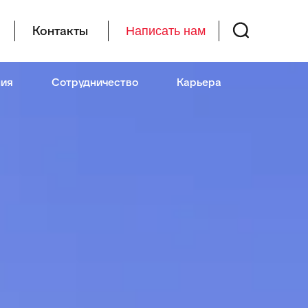
Контакты
Написать нам
ия
Сотрудничество
Карьера