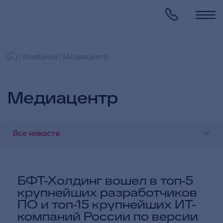
Компания
Медиацентр
Медиацентр
Все новости
БФТ-Холдинг вошел в топ-5
крупнейших разработчиков
ПО и топ-15 крупнейших ИТ-
компаний России по версии