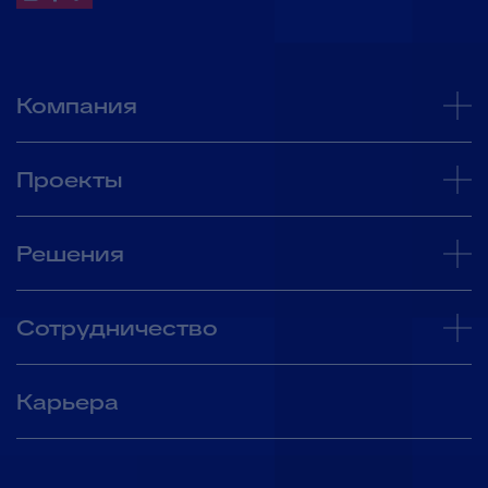
Компания
Проекты
Решения
Сотрудничество
Карьера