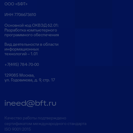
ООО «БФТ»
ИНН 7706673610
Основной код ОКВЭД 62.01:
Разработка компьютерного
программного обеспечения
Вид деятельности в области
информационных
технологий – 1.01
+7(495) 784-70-00
129085 Москва,
ул. Годовикова, д. 9, стр. 17
ineed@bft.ru
Качество работы подтверждено
сертификатом международного стандарта
ISO 9001:2015