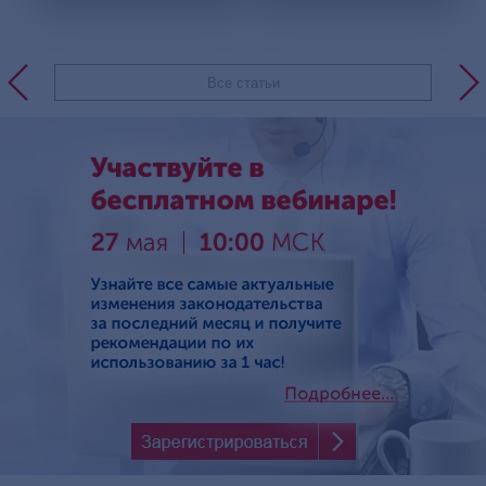
Все статьи