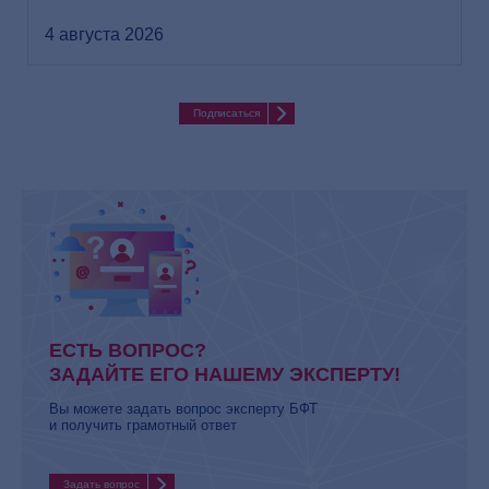
4 августа 2026
Подписаться
ЕСТЬ ВОПРОС?
ЗАДАЙТЕ ЕГО НАШЕМУ ЭКСПЕРТУ!
Вы можете задать вопрос эксперту БФТ
и получить грамотный ответ
Задать вопрос