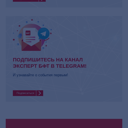
ПОДПИШИТЕСЬ НА КАНАЛ
ЭКСПЕРТ БФТ В TELEGRAM!
И узнавайте о события первым!
Подписаться