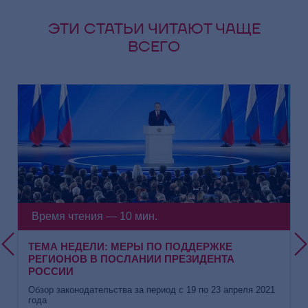
ЭТИ СТАТЬИ ЧИТАЮТ ЧАЩЕ
ВСЕГО
Время чтения — 10 мин.
ТЕМА НЕДЕЛИ: МЕРЫ ПО ПОДДЕРЖКЕ
РЕГИОНОВ В ПОСЛАНИИ ПРЕЗИДЕНТА
РОССИИ
Обзор законодательства за период с 19 по 23 апреля 2021
года