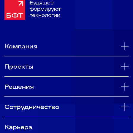
Будущее
формируют
технологии
Компания
Проекты
Решения
Сотрудничество
Карьера