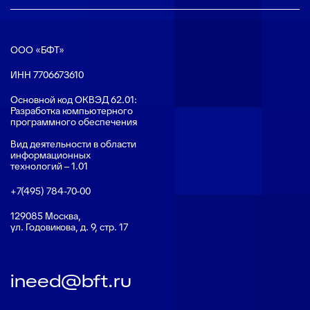
ООО «БФТ»
ИНН 7706673610
Основной код ОКВЭД 62.01:
Разработка компьютерного
программного обеспечения
Вид деятельности в области
информационных
технологий – 1.01
+7(495) 784-70-00
129085 Москва,
ул. Годовикова, д. 9, стр. 17
ineed@bft.ru