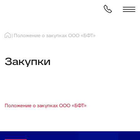
Положение о закупках ООО «БФТ»
Закупки
Положение о закупках ООО «БФТ»