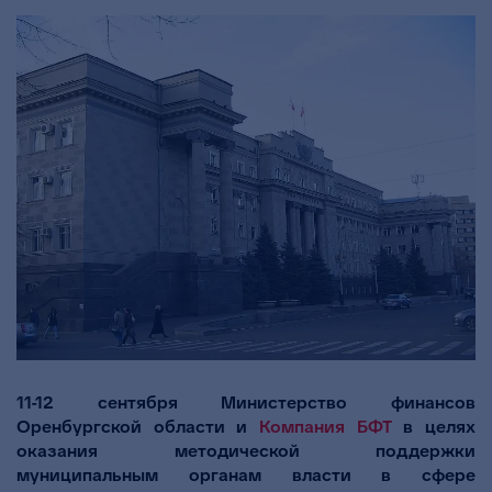
11-12 сентября Министерство финансов
Оренбургской области и
Компания БФТ
в целях
оказания методической поддержки
муниципальным органам власти в сфере