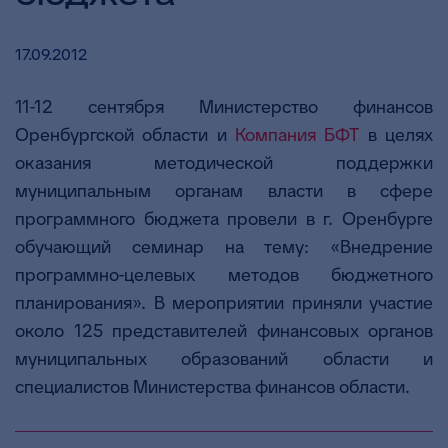
17.09.2012
11-12 сентября Министерство финансов
Оренбургской области и
Компания БФТ
в целях
оказания методической поддержки
муниципальным органам власти в сфере
программного бюджета провели в г. Оренбурге
обучающий семинар на тему: «Внедрение
программно-целевых методов бюджетного
планирования». В мероприятии приняли участие
около 125 представителей финансовых органов
муниципальных образований области и
специалистов Министерства финансов области.