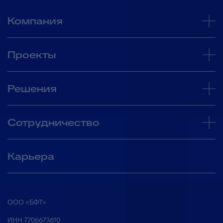
Компания
Проекты
Решения
Сотрудничество
Карьера
ООО «БФТ»
ИНН 7706673610