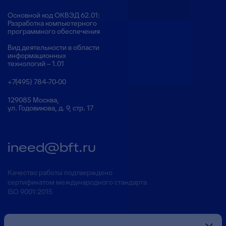
Основной код ОКВЭД 62.01:
Разработка компьютерного
программного обеспечения
Вид деятельности в области
информационных
технологий – 1.01
+7(495) 784-70-00
129085 Москва,
ул. Годовикова, д. 9, стр. 17
ineed@bft.ru
Качество работы подтверждено
сертификатом международного стандарта
ISO 9001:2015