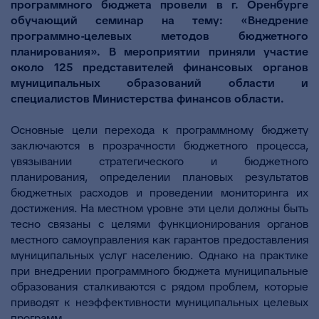
программного бюджета провели в г. Оренбурге
обучающий семинар на тему: «Внедрение
программно-целевых методов бюджетного
планирования». В мероприятии приняли участие
около 125 представителей финансовых органов
муниципальных образований области и
специалистов Министерства финансов области.
Основные цели перехода к программному бюджету
заключаются в прозрачности бюджетного процесса,
увязывании стратегического и бюджетного
планирования, определении плановых результатов
бюджетных расходов и проведении мониторинга их
достижения. На местном уровне эти цели должны быть
тесно связаны с целями функционирования органов
местного самоуправления как гарантов предоставления
муниципальных услуг населению. Однако на практике
при внедрении программного бюджета муниципальные
образования сталкиваются с рядом проблем, которые
приводят к неэффективности муниципальных целевых
программ.