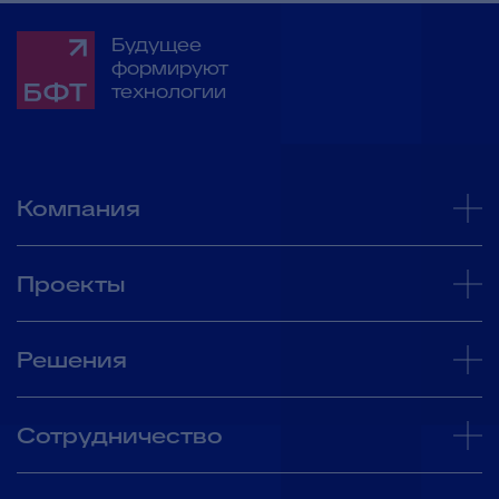
Будущее
формируют
технологии
Компания
Проекты
Решения
Сотрудничество