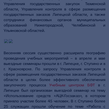
Управления государственных закупок Тюменской
области, Управления контроля в сфере размещения
государственных заказов Липецкой области, а также
сотрудники финансовых органов муниципальных
образований Нижегородской, Челябинской и
Ульяновской областей.
Весенняя сессия существенно расширила географию
проведения учебных мероприятий – в апреле и мае
выездные семинары прошли в г. Липецке, г. Ступино и в
г. Красноярске. По запросу Управления контроля в
сфере размещения государственных заказов Липецкой
области в целях более эффективного обеспечения
закупочного процесса
Учебным центром БФТ
в г.
Липецке был организован выездной семинар на тему
«Использование средств «АЦК-Госзаказ», в котором
приняло участие более 45 человек. В г. Ступино более
25 служащих прошли обучение по теме «Работа с