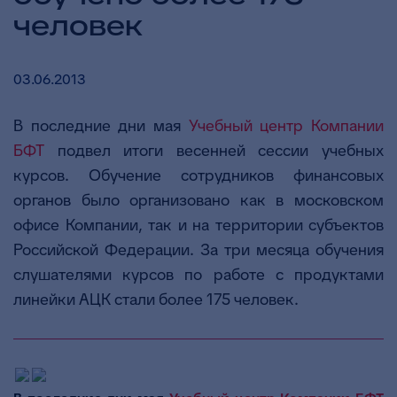
человек
03.06.2013
В последние дни мая
Учебный центр Компании
БФТ
подвел итоги весенней сессии учебных
курсов. Обучение сотрудников финансовых
органов было организовано как в московском
офисе Компании, так и на территории субъектов
Российской Федерации. За три месяца обучения
слушателями курсов по работе с продуктами
линейки АЦК стали более 175 человек.