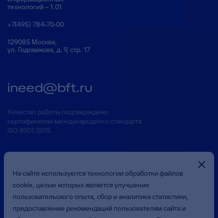
технологий – 1.01
+7(495) 784-70-00
129085 Москва,
ул. Годовикова, д. 9, стр. 17
ineed@bft.ru
Качество работы подтверждено
сертификатом международного стандарта
ISO 9001:2015
На сайте используются технологии обработки файлов
cookie, целью которых является улучшение
пользовательского опыта, сбор и аналитика статистики,
предоставление рекомендаций пользователям сайта и
Презентация о Компании