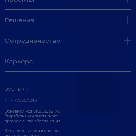
Решения
Сотрудничество
Карьера
ООО «БФТ»
ИНН 7706673610
Основной код ОКВЭД 62.01:
Разработка компьютерного
программного обеспечения
Вид деятельности в области
информационных