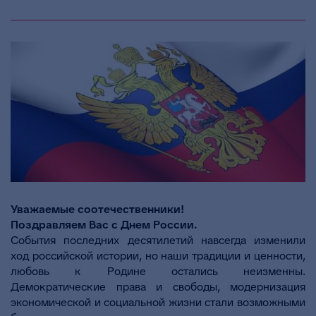
Уважаемые соотечественники
!
Поздравляем Вас с Днем России.
События последних десятилетий навсегда изменили
ход российской истории, но наши традиции и ценности,
любовь к Родине остались неизменны.
Демократические права и свободы, модернизация
экономической и социальной жизни стали возможными