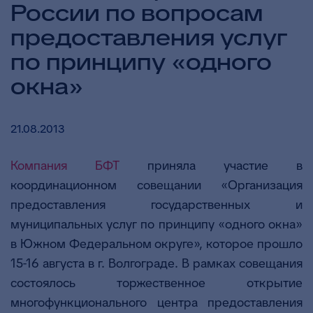
России по вопросам
предоставления услуг
по принципу «одного
окна»
21.08.2013
Компания БФТ
приняла участие в
координационном совещании «Организация
предоставления государственных и
муниципальных услуг по принципу «одного окна»
в Южном Федеральном округе», которое прошло
15-16 августа в г. Волгограде. В рамках совещания
состоялось торжественное открытие
многофункционального центра предоставления