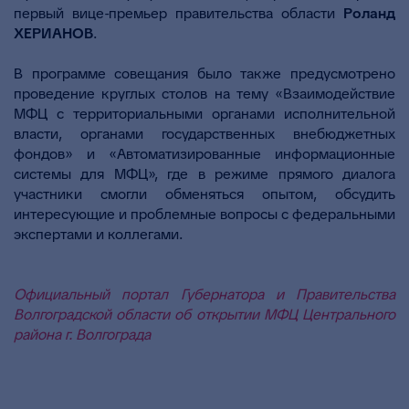
первый вице-премьер правительства области
Роланд
ХЕРИАНОВ
.
В программе совещания было также предусмотрено
проведение круглых столов на тему «Взаимодействие
МФЦ с территориальными органами исполнительной
власти, органами государственных внебюджетных
фондов» и «Автоматизированные информационные
системы для МФЦ», где в режиме прямого диалога
участники смогли обменяться опытом, обсудить
интересующие и проблемные вопросы с федеральными
экспертами и коллегами.
Официальный портал Губернатора и Правительства
Волгоградской области об открытии МФЦ Центрального
района г. Волгограда