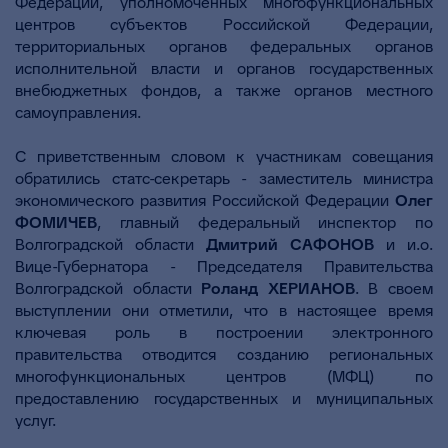
Федерации, уполномоченных многофункциональных
центров субъектов Российской Федерации,
территориальных органов федеральных органов
исполнительной власти и органов государственных
внебюджетных фондов, а также органов местного
самоуправления.
С приветственным словом к участникам совещания
обратились статс-секретарь - заместитель министра
экономического развития Российской Федерации
Олег
ФОМИЧЕВ
, главный федеральный инспектор по
Волгоградской области
Дмитрий САФОНОВ
и и.о.
Вице-Губернатора - Председателя Правительства
Волгоградской области
Роланд ХЕРИАНОВ
. В своем
выступлении они отметили, что в настоящее время
ключевая роль в построении электронного
правительства отводится созданию региональных
многофункциональных центров (МФЦ) по
предоставлению государственных и муниципальных
услуг.