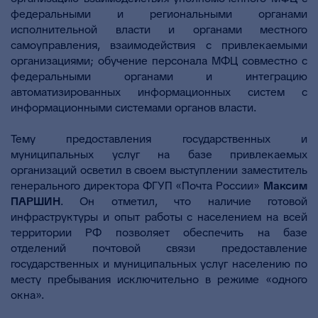
федеральными и региональными органами
исполнительной власти и органами местного
самоуправления, взаимодействия с привлекаемыми
организациями; обучение персонала МФЦ совместно с
федеральными органами и интеграцию
автоматизированных информационных систем с
информационными системами органов власти.
Тему предоставления государственных и
муниципальных услуг на базе привлекаемых
организаций осветил в своем выступлении заместитель
генерального директора ФГУП «Почта России»
Максим
ПАРШИН
. Он отметил, что наличие готовой
инфраструктуры и опыт работы с населением на всей
территории РФ позволяет обеспечить на базе
отделений почтовой связи предоставление
государственных и муниципальных услуг населению по
месту пребывания исключительно в режиме «одного
окна».