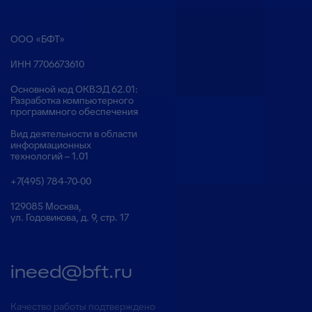
ООО «БФТ»
ИНН 7706673610
Основной код ОКВЭД 62.01:
Разработка компьютерного
программного обеспечения
Вид деятельности в области
информационных
технологий – 1.01
+7(495) 784-70-00
129085 Москва,
ул. Годовикова, д. 9, стр. 17
ineed@bft.ru
Качество работы подтверждено