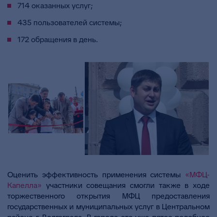
714 оказанных услуг;
435 пользователей системы;
172 обращения в день.
Оценить эффективность применения системы
«МФЦ-
Капелла»
участники совещания смогли также в ходе
торжественного открытия МФЦ предоставления
государственных и муниципальных услуг в Центральном