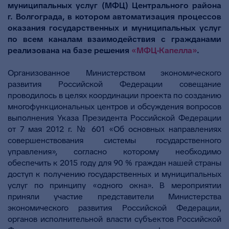
муниципальных услуг (МФЦ) Центрального района
г. Волгограда, в котором автоматизация процессов
оказания государственных и муниципальных услуг
по всем каналам взаимодействия с гражданами
реализована на базе решения
«МФЦ-Капелла»
.
Организованное Министерством экономического
развития Российской Федерации совещание
проводилось в целях координации проекта по созданию
многофункциональных центров и обсуждения вопросов
выполнения Указа Президента Российской Федерации
от 7 мая 2012 г. № 601 «Об основных направлениях
совершенствования системы государственного
управления», согласно которому необходимо
обеспечить к 2015 году для 90 % граждан нашей страны
доступ к получению государственных и муниципальных
услуг по принципу «одного окна». В мероприятии
приняли участие представители Министерства
экономического развития Российской Федерации,
органов исполнительной власти субъектов Российской