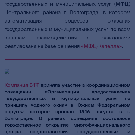
государственных и муниципальных услуг (МФЦ)
Центрального района г. Волгограда, в котором
автоматизация процессов оказания
государственных и муниципальных услуг по всем
каналам взаимодействия с гражданами
реализована на базе решения
«МФЦ-Капелла»
.
Компания БФТ
приняла участие в координационном
совещании «Организация предоставления
государственных и муниципальных услуг по
принципу «одного окна» в Южном Федеральном
округе», которое прошло 15-16 августа в г.
Волгограде. В рамках совещания состоялось
торжественное открытие многофункционального
центра предоставления государственных и