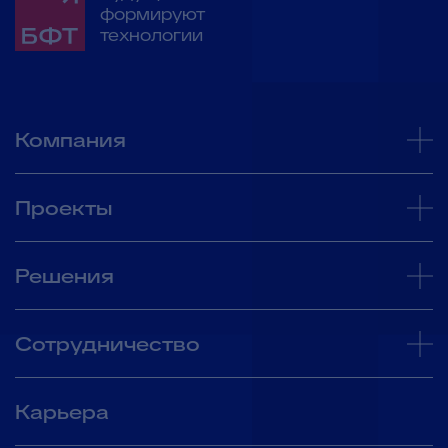
формируют
технологии
Компания
Проекты
Решения
Сотрудничество
Карьера