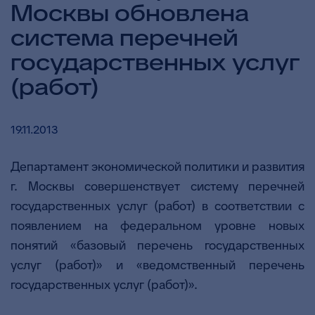
Москвы обновлена
система перечней
государственных услуг
(работ)
19.11.2013
Департамент экономической политики и развития
г. Москвы совершенствует систему перечней
государственных услуг (работ) в соответствии с
появлением на федеральном уровне новых
понятий «базовый перечень государственных
услуг (работ)» и «ведомственный перечень
государственных услуг (работ)».