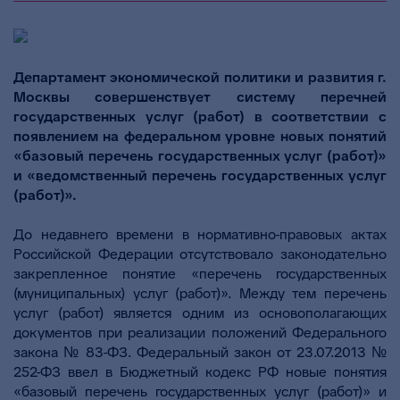
Департамент экономической политики и развития г.
Москвы совершенствует систему перечней
государственных услуг (работ) в соответствии с
появлением на федеральном уровне новых понятий
«базовый перечень государственных услуг (работ)»
и «ведомственный перечень государственных услуг
(работ)».
До недавнего времени в нормативно-правовых актах
Российской Федерации отсутствовало законодательно
закрепленное понятие «перечень государственных
(муниципальных) услуг (работ)». Между тем перечень
услуг (работ) является одним из основополагающих
документов при реализации положений Федерального
закона № 83-ФЗ. Федеральный закон от 23.07.2013 №
252-ФЗ ввел в Бюджетный кодекс РФ новые понятия
«базовый перечень государственных услуг (работ)» и