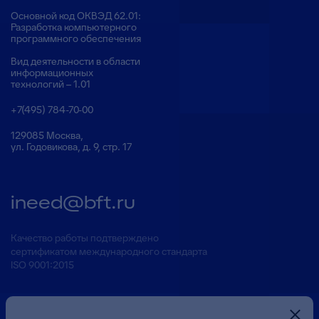
Основной код ОКВЭД 62.01:
Разработка компьютерного
программного обеспечения
Вид деятельности в области
информационных
технологий – 1.01
+7(495) 784-70-00
129085 Москва,
ул. Годовикова, д. 9, стр. 17
ineed@bft.ru
Качество работы подтверждено
сертификатом международного стандарта
ISO 9001:2015