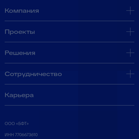
Компания
Проекты
Решения
Сотрудничество
Карьера
ООО «БФТ»
ИНН 7706673610