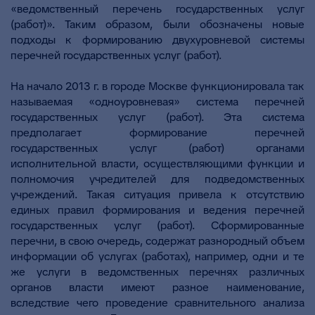
«ведомственный перечень государственных услуг
(работ)». Таким образом, были обозначены новые
подходы к формированию двухуровневой системы
перечней государственных услуг (работ).
На начало 2013 г. в городе Москве функционировала так
называемая «одноуровневая» система перечней
государственных услуг (работ). Эта система
предполагает формирование перечней
государственных услуг (работ) органами
исполнительной власти, осуществляющими функции и
полномочия учредителей для подведомственных
учреждений. Такая ситуация привела к отсутствию
единых правил формирования и ведения перечней
государственных услуг (работ). Сформированные
перечни, в свою очередь, содержат разнородный объем
информации об услугах (работах), например, одни и те
же услуги в ведомственных перечнях различных
органов власти имеют разное наименование,
вследствие чего проведение сравнительного анализа