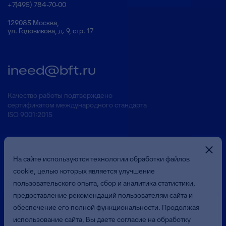
+7(495) 784-70-00
129085 Москва,
ул. Годовикова, д. 9, стр. 17
ineed@bft.ru
Качество работы подтверждено
сертификатом международного стандарта
ISO 9001:2015
На сайте используются технологии обработки файлов
cookie, целью которых является улучшение
пользовательского опыта, сбор и аналитика статистики,
предоставление рекомендаций пользователям сайта и
Презентация о Компании
обеспечение его полной функциональности. Продолжая
использование сайта, Вы даете согласие на обработку