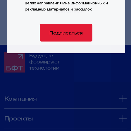
обработки моих обращений и запросов
целях направления мне информационных и
рекламных материалов и рассылок
Подписаться
Подписаться
Будущее
формируют
технологии
Компания
Проекты