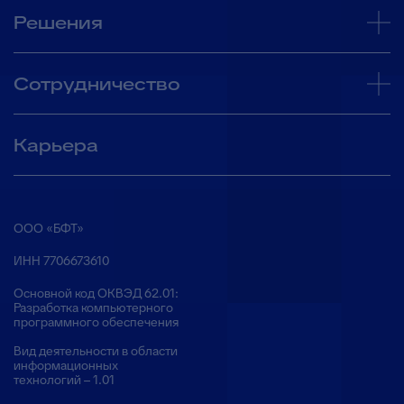
Решения
Сотрудничество
Карьера
ООО «БФТ»
ИНН 7706673610
Основной код ОКВЭД 62.01:
Разработка компьютерного
программного обеспечения
Вид деятельности в области
информационных
технологий – 1.01