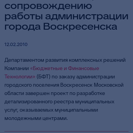
сопровождению
работы администрации
города Воскресенска
12.02.2010
Департаментом развития комплексных решений
Компании
«Бюджетные и Финансовые
Технологии»
(БФТ) по заказу администрации
городского поселения Воскресенск Московской
области завершен проект по разработке
детализированного реестра муниципальных
услуг, оказываемых муниципальными
молодежными центрами.