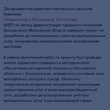
Департаментом развития комплексных решений
Компании
«Бюджетные и Финансовые Технологии»
(БФТ) по заказу администрации городского поселения
Воскресенск Московской области завершен проект по
разработке детализированного реестра муниципальных
услуг, оказываемых муниципальными молодежными
центрами.
В рамках выполнения работ по проекту был проведен
анализ нормативно-правового и методического
обеспечения молодежной политики в Московской
области и г. Воскресенске, определено состояние сети
молодежных центров в городе. Заказчику
представлены возможные направления организации
предоставления услуг и реорганизации бюджетной
сети, разработаны детализированные реестры
муниципальных услуг в рассматриваемой сфере.