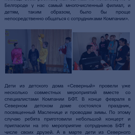
Белгороде у нас самый многочисленный филиал, и
детям, таким образом, было бы проще
непосредственно общаться с сотрудниками Компании».
Дети из детского дома «Северный» провели уже
несколько совместных мероприятий вместе со
специалистами Компании БФТ. В конце февраля в
Северном детском доме состоялся праздник,
посвященный Масленице и проводам зимы. По этому
случаю ребята приготовили небольшой концерт и
пригласили на это мероприятие сотрудников БФТ в
числе своих друзей. А в марте дети из Северного