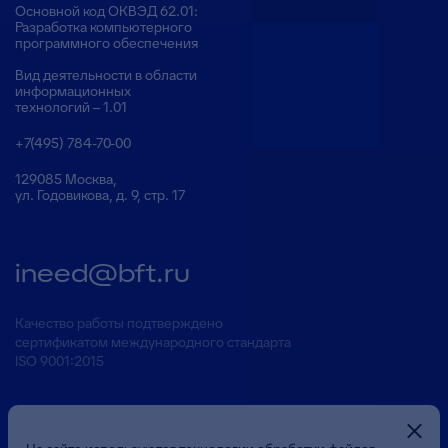
Основной код ОКВЭД 62.01:
Разработка компьютерного
программного обеспечения
Вид деятельности в области
информационных
технологий – 1.01
+7(495) 784-70-00
129085 Москва,
ул. Годовикова, д. 9, стр. 17
ineed@bft.ru
Качество работы подтверждено
сертификатом международного стандарта
ISO 9001:2015