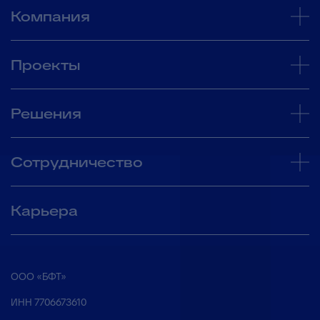
Компания
Проекты
Решения
Сотрудничество
Карьера
ООО «БФТ»
ИНН 7706673610