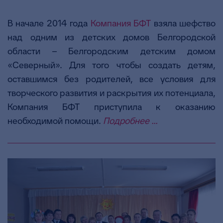
В начале 2014 года
Компания БФТ
взяла шефство
над одним из детских домов Белгородской
области – Белгородским детским домом
«Северный». Для того чтобы создать детям,
оставшимся без родителей, все условия для
творческого развития и раскрытия их потенциала,
Компания БФТ приступила к оказанию
необходимой помощи.
Подробнее ...