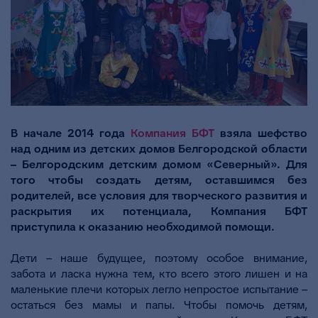
В начале 2014 года
Компания БФТ
взяла шефство
над одним из детских домов Белгородской области
– Белгородским детским домом «Северный». Для
того чтобы создать детям, оставшимся без
родителей, все условия для творческого развития и
раскрытия их потенциала, Компания БФТ
приступила к оказанию необходимой помощи.
Дети – наше будущее, поэтому особое внимание,
забота и ласка нужна тем, кто всего этого лишен и на
маленькие плечи которых легло непростое испытание –
остаться без мамы и папы. Чтобы помочь детям,