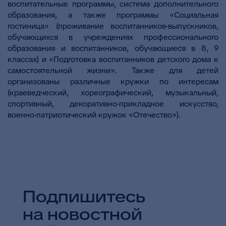
воспитательные программы, система дополнительного
образования, а также программы «Социальная
гостиница» (проживание воспитанников-выпускников,
обучающихся в учреждениях профессионального
образования и воспитанников, обучающиеся в 8, 9
классах) и «Подготовка воспитанников детского дома к
самостоятельной жизни». Также для детей
организованы различные кружки по интересам
(краеведческий, хореографический, музыкальный,
спортивный, декоративно-прикладное искусство,
военно-патриотический кружок «Отечество»).
Подпишитесь
на новостной