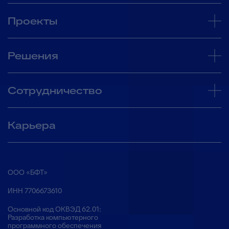
Проекты
Решения
Сотрудничество
Карьера
ООО «БФТ»
ИНН 7706673610
Основной код ОКВЭД 62.01:
Разработка компьютерного
программного обеспечения