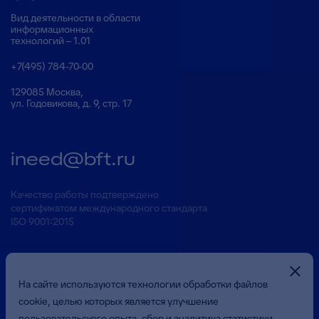
Вид деятельности в области
информационных
технологий – 1.01
+7(495) 784-70-00
129085 Москва,
ул. Годовикова, д. 9, стр. 17
ineed@bft.ru
Качество работы подтверждено
сертификатом международного стандарта
ISO 9001:2015
На сайте используются технологии обработки файлов
cookie, целью которых является улучшение
пользовательского опыта, сбор и аналитика статистики,