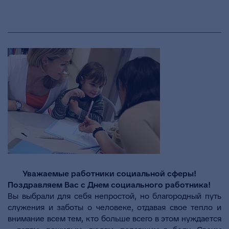
Уважаемые работники социальной сферы!
Поздравляем Вас с Днем социального работника!
Вы выбрали для себя непростой, но благородный путь
служения и заботы о человеке, отдавая свое тепло и
внимание всем тем, кто больше всего в этом нуждается