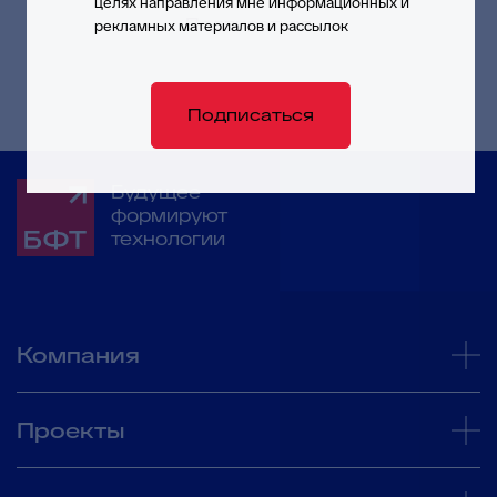
целях направления мне информационных и
Подписаться
рекламных материалов и рассылок
Подписаться
Будущее
формируют
технологии
Компания
Проекты