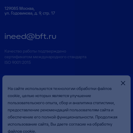
129085 Москва,
ул. Годовикова, д. 9, стр. 17
ineed@bft.ru
Качество работы подтверждено
сертификатом международного стандарта
ISO 9001:2015
На сайте используются технологии обработки файлов
cookie, целью которых является улучшение
пользовательского опыта, сбор и аналитика статистики,
предоставление рекомендаций пользователям сайта и
Презентация о Компании
обеспечение его полной функциональности. Продолжая
использование сайта, Вы даете согласие на обработку
файлов cookie.