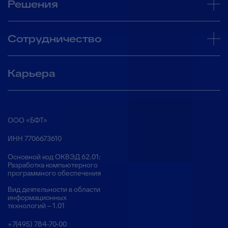
Решения
Сотрудничество
Карьера
ООО «БФТ»
ИНН 7706673610
Основной код ОКВЭД 62.01:
Разработка компьютерного
программного обеспечения
Вид деятельности в области
информационных
технологий – 1.01
+7(495) 784-70-00