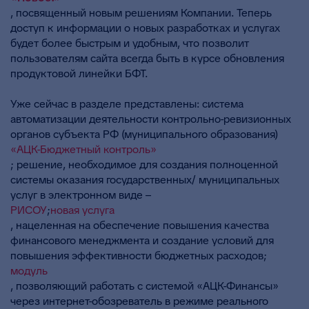
, посвященный новым решениям Компании. Теперь
доступ к информации о новых разработках и услугах
будет более быстрым и удобным, что позволит
пользователям сайта всегда быть в курсе обновления
продуктовой линейки БФТ.
Уже сейчас в разделе представлены: система
автоматизации деятельности контрольно-ревизионных
органов субъекта РФ (муниципального образования)
«АЦК-Бюджетный контроль»
; решение, необходимое для создания полноценной
системы оказания государственных/ муниципальных
услуг в электронном виде –
РИСОУ
;
новая услуга
, нацеленная на обеспечение повышения качества
финансового менеджмента и создание условий для
повышения эффективности бюджетных расходов;
модуль
, позволяющий работать с системой «АЦК-Финансы»
через интернет-обозреватель в режиме реального