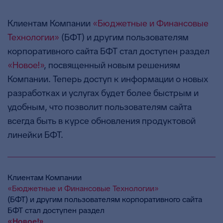
Клиентам Компании
«Бюджетные и Финансовые
Технологии»
(БФТ) и другим пользователям
корпоративного сайта БФТ стал доступен раздел
«Новое!»
, посвященный новым решениям
Компании. Теперь доступ к информации о новых
разработках и услугах будет более быстрым и
удобным, что позволит пользователям сайта
всегда быть в курсе обновления продуктовой
линейки БФТ.
Клиентам Компании
«Бюджетные и Финансовые Технологии»
(БФТ) и другим пользователям корпоративного сайта
БФТ стал доступен раздел
«Новое!»