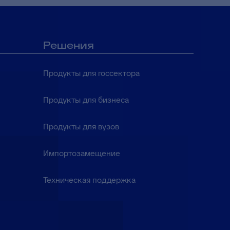
Решения
Продукты для госсектора
Продукты для бизнеса
Продукты для вузов
Импортозамещение
Техническая поддержка