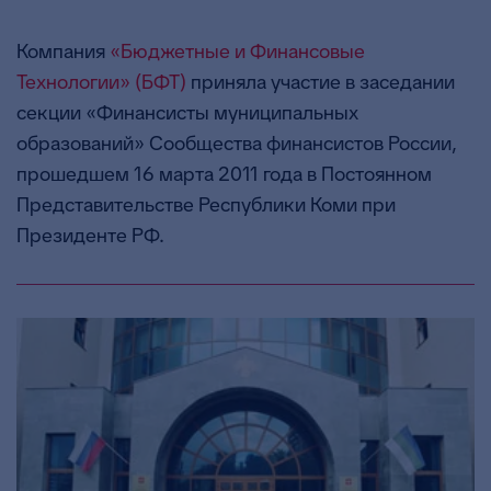
Компания
«Бюджетные и Финансовые
Технологии» (БФТ)
приняла участие в заседании
секции «Финансисты муниципальных
образований» Сообщества финансистов России,
прошедшем 16 марта 2011 года в Постоянном
Представительстве Республики Коми при
Президенте РФ.