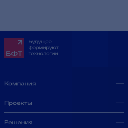
Будущее
формируют
технологии
Компания
Проекты
Решения