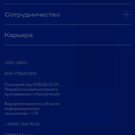
Сотрудничество
Карьера
ООО «БФТ»
ИНН 7706673610
Основной код ОКВЭД 62.01:
Разработка компьютерного
программного обеспечения
Вид деятельности в области
информационных
технологий – 1.01
+7(495) 784-70-00