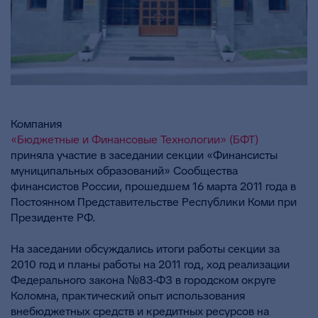
Компания
«Бюджетные и Финансовые Технологии» (БФТ)
приняла участие в заседании секции «Финансисты
муниципальных образований» Сообщества
финансистов России, прошедшем 16 марта 2011 года в
Постоянном Представительстве Республики Коми при
Президенте РФ.
На заседании обсуждались итоги работы секции за
2010 год и планы работы на 2011 год, ход реализации
Федерального закона №83-ФЗ в городском округе
Коломна, практический опыт использования
внебюджетных средств и кредитных ресурсов на