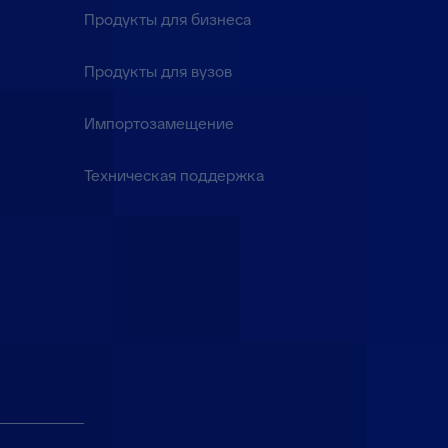
Продукты для бизнеса
Продукты для вузов
Импортозамещение
Техническая поддержка