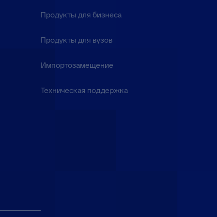
Продукты для бизнеса
Продукты для вузов
Импортозамещение
Техническая поддержка