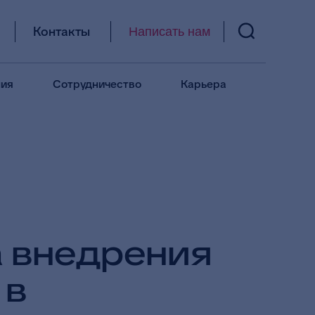
Контакты
Написать нам
ия
Сотрудничество
Карьера
а внедрения
 в