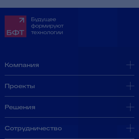
Будущее
формируют
технологии
Компания
Проекты
Решения
Сотрудничество