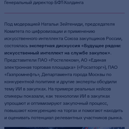
Генеральный директор БФТ-Холдинга
Под модерацией Натальи Зейтениди, председателя
Комитета по цифровизации и применению
искусственного интеллекта Союза закупщиков России,
состоялась
экспертная дискуссия «Будущее рядом:
искусственный интеллект на службе закупок»
.
Представители ПАО «Ростелеком», АО «Единая
электронная торговая площадка» («Росэлторг»), ПАО
«Газпромнефть», Департамента города Москвы по
конкурентной политике и другие эксперты обсудили
тему ИИ в закупках. На примере реальных кейсов
спикеры показали, как технологии ИИ в закупках
упрощают и оптимизируют закупочный процесс,
повышают конкуренцию на торгах и помогают находить
и оценивать потенциал релевантных участников рынка.