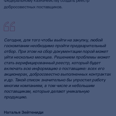
Федеральному казначейству создать реестр
добросовестных поставщиков.
Сегодня, для того чтобы выйти на закупку, любой
госкомпании необходимо пройти предварительный
отбор. При этом на сбор документации порой может
уйти несколько месяцев. Решением проблемы может
стать верифицированный реестр, который будет
включать всю информацию о поставщике: всех его
акционерах, добросовестно выполненных контрактах
и др. Такой список значительно бы упростил работу
многим компаниям, в том числе и небольшим
поставщикам, которые делают уникальную
продукцию.
Наталья Зейтениди