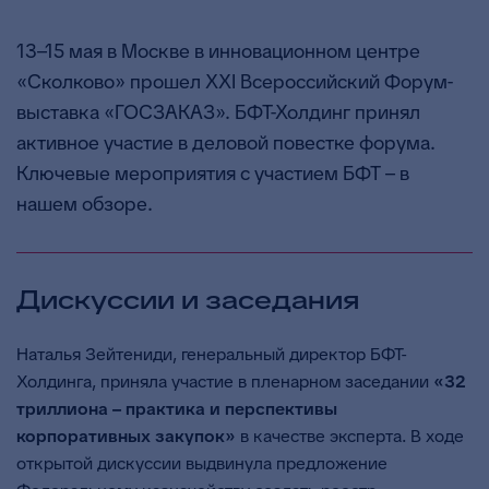
13–15 мая в Москве в инновационном центре
«Сколково» прошел XXI Всероссийский Форум-
выставка «ГОСЗАКАЗ». БФТ-Холдинг принял
активное участие в деловой повестке форума.
Ключевые мероприятия с участием БФТ – в
нашем обзоре.
Дискуссии и заседания
Наталья Зейтениди, генеральный директор БФТ-
Холдинга, приняла участие в пленарном заседании
«32
триллиона – практика и перспективы
корпоративных закупок»
в качестве эксперта. В ходе
открытой дискуссии выдвинула предложение