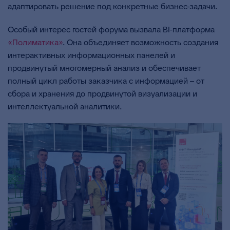
адаптировать решение под конкретные бизнес-задачи.
Особый интерес гостей форума вызвала BI-платформа
«Полиматика»
. Она объединяет возможность создания
интерактивных информационных панелей и
продвинутый многомерный анализ и обеспечивает
полный цикл работы заказчика с информацией – от
сбора и хранения до продвинутой визуализации и
интеллектуальной аналитики.