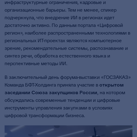
инфраструктурные ограничения, кадровые и
организационные барьеры. Тем не менее, спикер
подчеркнула, что внедрение ИИ в регионах идет
достаточно активно. По данным портала «Цифровой
регион», наиболее распространенными технологиями в
региональных ИТ-проектах являются компьютерное
зрение, рекомендательные системы, распознавание и
синтез речи, обработка естественного языка и
перспективные методы ИИ.
В заключительный день форума-выставки «ГОСЗАКАЗ»
Команда БФТ-Холдинга приняла участие в
открытом
заседании Союза закупщиков России
, на котором
обсуждались современные тенденции и цифровые
инструменты управления закупками в условиях
цифровой трансформации бизнеса.