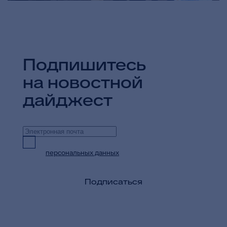
Подпишитесь
на новостной
дайджест
Предоставляю согласие на обработку
персональных данных
в целях приема и
обработки моих обращений и запросов
Подписаться