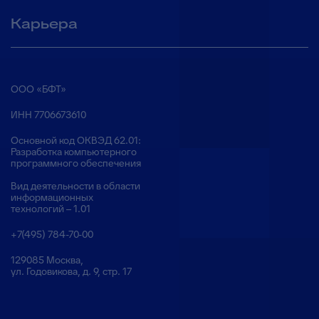
Карьера
ООО «БФТ»
ИНН 7706673610
Основной код ОКВЭД 62.01:
Разработка компьютерного
программного обеспечения
Вид деятельности в области
информационных
технологий – 1.01
+7(495) 784-70-00
129085 Москва,
ул. Годовикова, д. 9, стр. 17