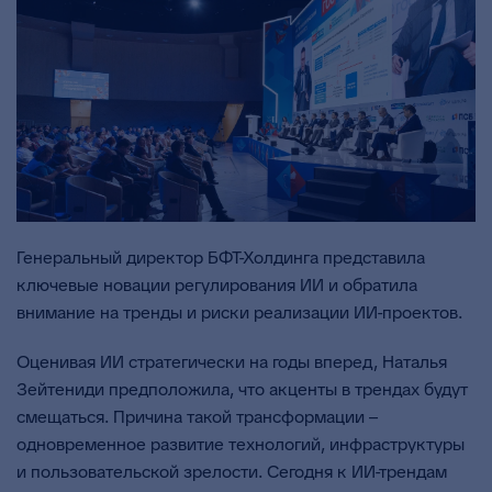
Генеральный директор БФТ-Холдинга представила
ключевые новации регулирования ИИ и обратила
внимание на тренды и риски реализации ИИ-проектов.
Оценивая ИИ стратегически на годы вперед, Наталья
Зейтениди предположила, что акценты в трендах будут
смещаться. Причина такой трансформации –
одновременное развитие технологий, инфраструктуры
и пользовательской зрелости. Сегодня к ИИ-трендам