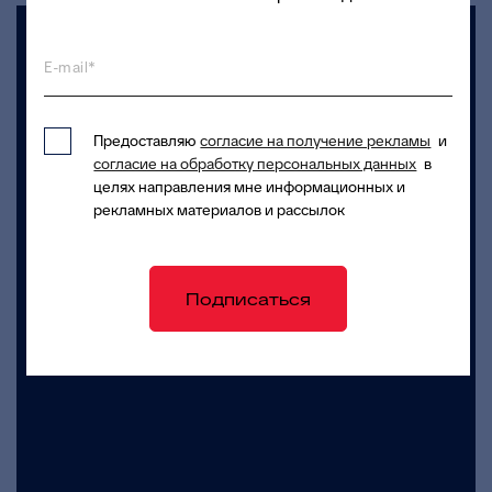
E-mail*
Предоставляю
согласие на получение рекламы
и
согласие на обработку персональных данных
в
целях направления мне информационных и
рекламных материалов и рассылок
Подписаться