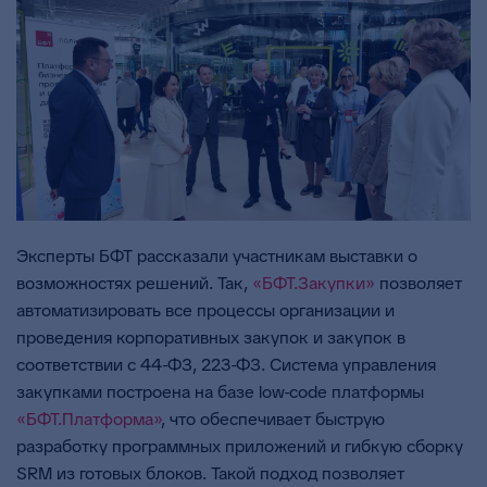
Эксперты БФТ рассказали участникам выставки о
возможностях решений. Так,
«БФТ.Закупки»
позволяет
автоматизировать все процессы организации и
проведения корпоративных закупок и закупок в
соответствии с 44-ФЗ, 223-ФЗ. Система управления
закупками построена на базе low-code платформы
«БФТ.Платформа»
, что обеспечивает быструю
разработку программных приложений и гибкую сборку
SRM из готовых блоков. Такой подход позволяет