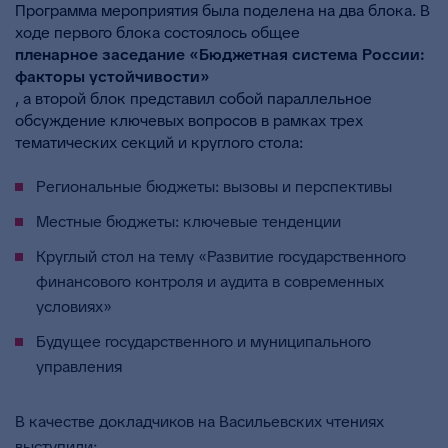
Программа мероприятия была поделена на два блока. В
ходе первого блока состоялось общее
пленарное заседание «Бюджетная система России:
факторы устойчивости»
, а второй блок представил собой параллельное
обсуждение ключевых вопросов в рамках трех
тематических секций и круглого стола:
Региональные бюджеты: вызовы и перспективы
Местные бюджеты: ключевые тенденции
Круглый стол на тему «Развитие государственного
финансового контроля и аудита в современных
условиях»
Будущее государственного и муниципального
управления
В качестве докладчиков на Васильевских чтениях
выступили: