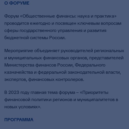
О ФОРУМЕ
Форум «Общественные финансы: наука и практика»
проводится ежегодно и посвящен ключевым вопросам
сферы государственного управления и развития
бюджетной системы России.
Мероприятие объединяет руководителей региональных
и муниципальных финансовых органов, представителей
Министерства финансов России, Федерального
казначейства и федеральной законодательной власти,
экспертов, финансовых контролеров.
В 2023 году главная тема форума – «Приоритеты
финансовой политики регионов и муниципалитетов в
новых условиях».
ПРОГРАММА