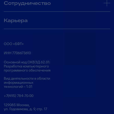
Сотрудничество
Карьера
ООО «БФТ»
ИНН 7706673610
Основной код ОКВЭД 62.01:
Разработка компьютерного
программного обеспечения
Вид деятельности в области
информационных
технологий – 1.01
+7(495) 784-70-00
129085 Москва,
ул. Годовикова, д. 9, стр. 17