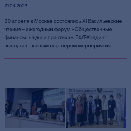
21.04.2023
20 апреля в Москве состоялись XI Васильевские
чтения – ежегодный форум «Общественные
финансы: наука и практика». БФТ-Холдинг
выступил главным партнером мероприятия.