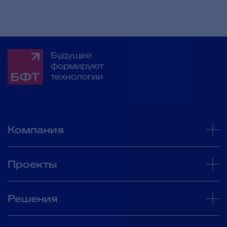
Будущее
формируют
технологии
Компания
Проекты
Решения