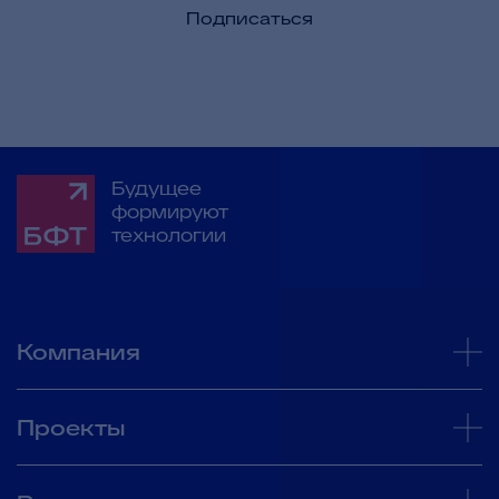
Подписаться
Будущее
формируют
технологии
Компания
Проекты