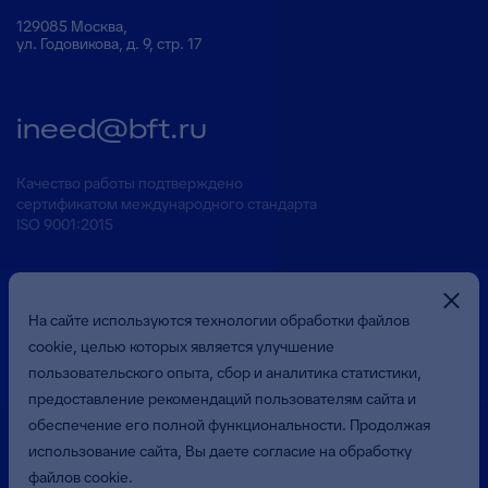
129085 Москва,
ул. Годовикова, д. 9, стр. 17
ineed@bft.ru
Качество работы подтверждено
сертификатом международного стандарта
ISO 9001:2015
На сайте используются технологии обработки файлов
cookie, целью которых является улучшение
пользовательского опыта, сбор и аналитика статистики,
предоставление рекомендаций пользователям сайта и
Презентация о Компании
обеспечение его полной функциональности. Продолжая
использование сайта, Вы даете согласие на обработку
файлов cookie.