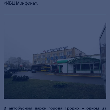
«ИВЦ Минфина».
В автобусном парке города Гродно – одном из