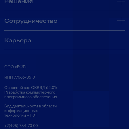
Решения
Сотрудничество
Карьера
ООО «БФТ»
ИНН 7706673610
Основной код ОКВЭД 62.01:
Разработка компьютерного
программного обеспечения
Вид деятельности в области
информационных
технологий – 1.01
+7(495) 784-70-00