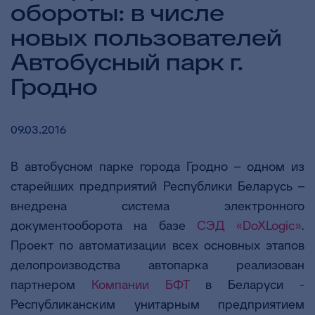
обороты: в числе
новых пользователей
Автобусный парк г.
Гродно
09.03.2016
В автобусном парке города Гродно – одном из
старейших предприятий Республики Беларусь –
внедрена система электронного
документооборота на базе
СЭД «DoXLogic»
.
Проект по автоматизации всех основных этапов
делопроизводства автопарка реализован
партнером
Компании БФТ
в Беларуси -
Республиканским унитарным предприятием