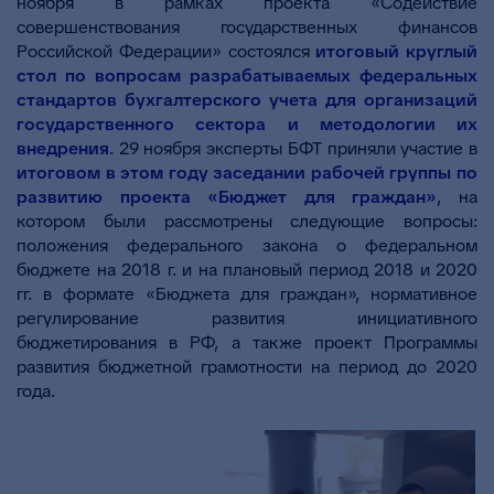
ноября в рамках проекта «Содействие
совершенствования государственных финансов
Российской Федерации» состоялся
итоговый круглый
стол по вопросам разрабатываемых федеральных
стандартов бухгалтерского учета для организаций
государственного сектора и методологии их
внедрения
. 29 ноября эксперты БФТ приняли участие в
итоговом в этом году заседании рабочей группы по
развитию проекта «Бюджет для граждан»
, на
котором были рассмотрены следующие вопросы:
положения федерального закона о федеральном
бюджете на 2018 г. и на плановый период 2018 и 2020
гг. в формате «Бюджета для граждан», нормативное
регулирование развития инициативного
бюджетирования в РФ, а также проект Программы
развития бюджетной грамотности на период до 2020
года.