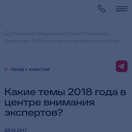
Компания
Медиацентр
Новости Компании
Какие темы 2018 года в центре внимания экспертов?
Назад к новостям
Какие темы 2018 года в
центре внимания
экспертов?
08.12.2017