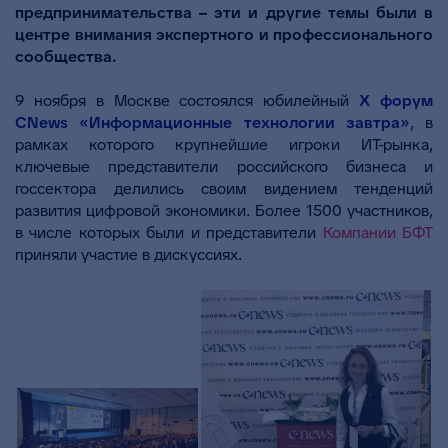
предпринимательства – эти и другие темы были в
центре внимания экспертного и профессионального
сообщества.
9 ноября в Москве состоялся юбилейный
X форум
CNews «Информационные технологии завтра»
, в
рамках которого крупнейшие игроки ИТ-рынка,
ключевые представители российского бизнеса и
госсектора делились своим видением тенденций
развития цифровой экономики. Более 1500 участников,
в числе которых были и представители
Компании БФТ
приняли участие в дискуссиях.