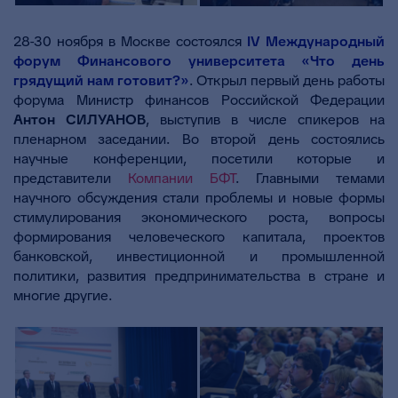
28-30 ноября в Москве состоялся
IV Международный
форум Финансового университета «Что день
грядущий нам готовит?»
. Открыл первый день работы
форума Министр финансов Российской Федерации
Антон СИЛУАНОВ
, выступив в числе спикеров на
пленарном заседании. Во второй день состоялись
научные конференции, посетили которые и
представители
Компании БФТ
. Главными темами
научного обсуждения стали проблемы и новые формы
стимулирования экономического роста, вопросы
формирования человеческого капитала, проектов
банковской, инвестиционной и промышленной
политики, развития предпринимательства в стране и
многие другие.