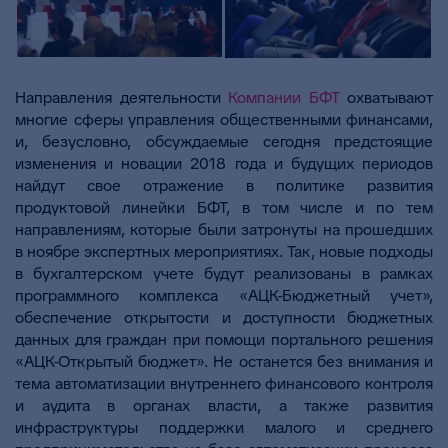
Направления деятельности
Компании БФТ
охватывают
многие сферы управления общественными финансами,
и, безусловно, обсуждаемые сегодня предстоящие
изменения и новации 2018 года и будущих периодов
найдут свое отражение в политике развития
продуктовой линейки БФТ, в том числе и по тем
направлениям, которые были затронуты на прошедших
в ноябре экспертных мероприятиях. Так, новые подходы
в бухгалтерском учете будут реализованы в рамках
программного комплекса «АЦК-Бюджетный учет»,
обеспечение открытости и доступности бюджетных
данных для граждан при помощи портального решения
«АЦК-Открытый бюджет». Не останется без внимания и
тема автоматизации внутреннего финансового контроля
и аудита в органах власти, а также развития
инфраструктуры поддержки малого и среднего