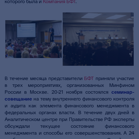
которого была и
Компания БФТ
.
В течение месяца представители
БФТ
приняли участие
в трех мероприятиях, организованных Минфином
России в Москве. 20-21 ноября состоялся
семинар-
совещание
на тему внутреннего финансового контроля
и аудита как элемента финансового менеджмента в
федеральных органах власти. В течение двух дней в
Аналитическом центре при Правительстве РФ эксперты
обсуждали текущее состояние финансового
менеджмента и способы его совершенствования. А 24