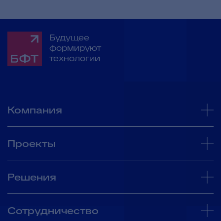
Будущее
формируют
технологии
Компания
Проекты
Решения
Сотрудничество