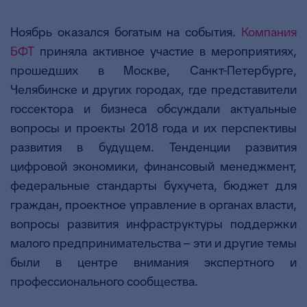
Ноябрь оказался богатым на события.
Компания
БФТ
приняла активное участие в мероприятиях,
прошедших в Москве, Санкт-Петербурге,
Челябинске и других городах, где представители
госсектора и бизнеса обсуждали актуальные
вопросы и проекты 2018 года и их перспективы
развития в будущем. Тенденции развития
цифровой экономики, финансовый менеджмент,
федеральные стандарты бухучета, бюджет для
граждан, проектное управление в органах власти,
вопросы развития инфраструктуры поддержки
малого предпринимательства – эти и другие темы
были в центре внимания экспертного и
профессионального сообщества.