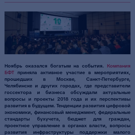
Ноябрь оказался богатым на события.
Компания
БФТ
приняла активное участие в мероприятиях,
прошедших в Москве, Санкт-Петербурге,
Челябинске и других городах, где представители
госсектора и бизнеса обсуждали актуальные
вопросы и проекты 2018 года и их перспективы
развития в будущем. Тенденции развития цифровой
экономики, финансовый менеджмент, федеральные
стандарты бухучета, бюджет для граждан,
проектное управление в органах власти, вопросы
развития инфраструктуры поддержки малого