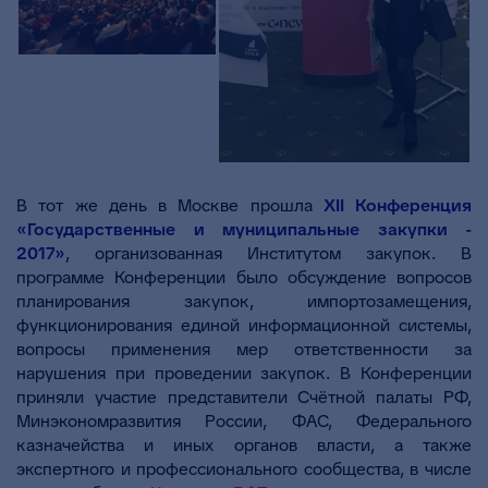
В тот же день в Москве прошла
XII Конференция
«Государственные и муниципальные закупки -
2017»
, организованная Институтом закупок. В
программе Конференции было обсуждение вопросов
планирования закупок, импортозамещения,
функционирования единой информационной системы,
вопросы применения мер ответственности за
нарушения при проведении закупок. В Конференции
приняли участие представители Счётной палаты РФ,
Минэкономразвития России, ФАС, Федерального
казначейства и иных органов власти, а также
экспертного и профессионального сообщества, в числе