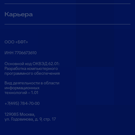
Карьера
ООО «БФТ»
ИНН 7706673610
Основной код ОКВЭД 62.01:
Разработка компьютерного
программного обеспечения
Вид деятельности в области
информационных
технологий – 1.01
+7(495) 784-70-00
129085 Москва,
ул. Годовикова, д. 9, стр. 17