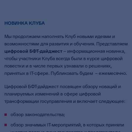
НОВИНКА КЛУБА
Мы продолжаем наполнять Клуб новыми идеями и
возможностями для развития и обучения. Представляем
цифровой БФТ-дайджест
– информационная новинка,
чтобы участники Клуба всегда были в курсе цифровой
повестки и в числе первых узнавали о решениях,
принятых в IT-сфере. Публиковать будем – ежемесячно.
Цифровой БФТ-дайджест посвящен обзору новаций и
планируемых изменений в cфере цифровой
трансформации госуправления и включает следующее:
обзор законодательства;
обзор значимых IT-мероприятий, в которых приняли