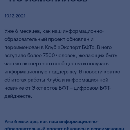
10.12.2021
Уже 6 месяцев, как наш информационно-
образовательный проект обновлен и
переименован в Клуб «Эксперт БФТ». В него
вступило более 7500 человек, желающих быть
частью экспертного сообщества и получать
информационную поддержку. В новости кратко
об итогах работы Клуба и информационной
новинке от Экспертов БФТ – цифровом БФТ-
дайджесте.
Уже 6 месяцев, как наш информационно-
образовательный проект обновлен и переименован