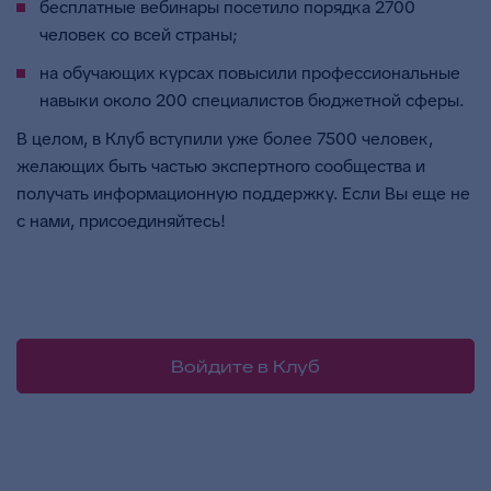
бесплатные вебинары посетило порядка 2700
человек со всей страны;
на обучающих курсах повысили профессиональные
навыки около 200 специалистов бюджетной сферы.
В целом, в Клуб вступили уже более 7500 человек,
желающих быть частью экспертного сообщества и
получать информационную поддержку. Если Вы еще не
с нами, присоединяйтесь!
Войдите в Клуб