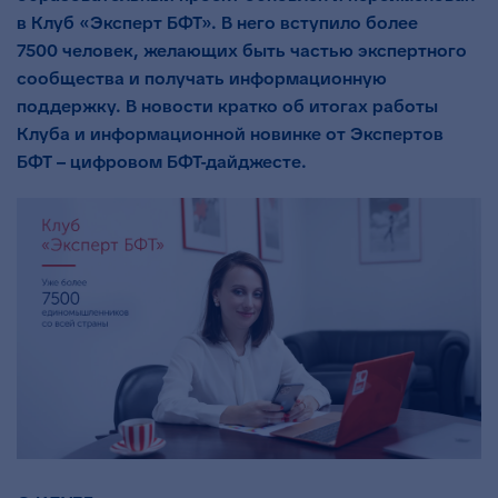
в Клуб «Эксперт БФТ». В него вступило более
7500 человек, желающих быть частью экспертного
сообщества и получать информационную
поддержку. В новости кратко об итогах работы
Клуба и информационной новинке от Экспертов
БФТ – цифровом БФТ-дайджесте.