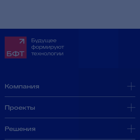
Будущее
формируют
технологии
Компания
Проекты
Решения