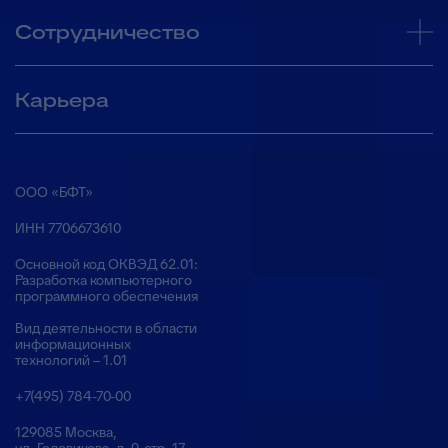
Сотрудничество
Карьера
ООО «БФТ»
ИНН 7706673610
Основной код ОКВЭД 62.01:
Разработка компьютерного
программного обеспечения
Вид деятельности в области
информационных
технологий – 1.01
+7(495) 784-70-00
129085 Москва,