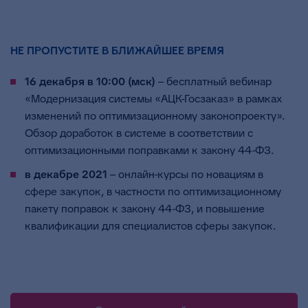
НЕ ПРОПУСТИТЕ В БЛИЖАЙШЕЕ ВРЕМЯ
16 декабря в 10:00 (мск)
– бесплатный вебинар
«Модернизация системы «АЦК-Госзаказ» в рамках
изменений по оптимизационному законопроекту».
Обзор доработок в системе в соответствии с
оптимизационными поправками к закону 44-ФЗ.
в декабре 2021
– онлайн-курсы по новациям в
сфере закупок, в частности по оптимизационному
пакету поправок к закону 44-ФЗ, и повышение
квалификации для специалистов сферы закупок.