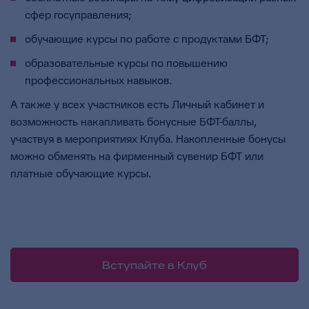
сфер госуправления;
обучающие курсы по работе с продуктами БФТ;
образовательные курсы по повышению
профессиональных навыков.
А также у всех участников есть Личный кабинет и
возможность накапливать бонусные БФТ-баллы,
участвуя в мероприятиях Клуба. Накопленные бонусы
можно обменять на фирменный сувенир БФТ или
платные обучающие курсы.
Вступайте в Клуб