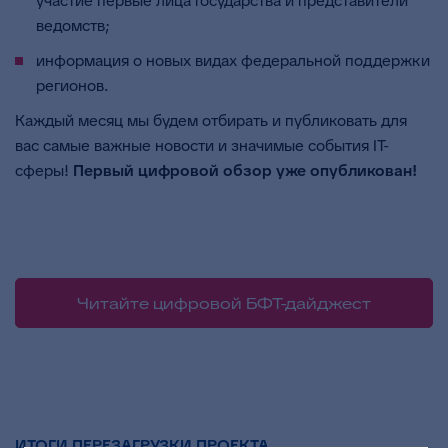
участие первые лица государства и представители
ведомств;
информация о новых видах федеральной поддержки
регионов.
Каждый месяц мы будем отбирать и публиковать для
вас самые важные новости и значимые события IT-
сферы!
Первый цифровой обзор уже опубликован!
Читайте цифровой БФТ-дайджест
ИТОГИ ПЕРЕЗАГРУЗКИ ПРОЕКТА