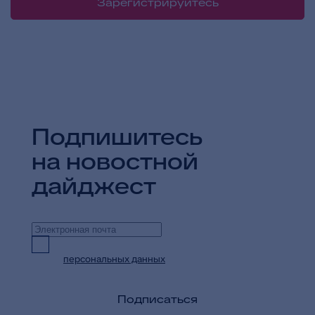
Зарегистрируйтесь
Подпишитесь
на новостной
дайджест
Предоставляю согласие на обработку
персональных данных
в целях приема и
обработки моих обращений и запросов
Подписаться