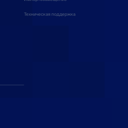
Техническая поддержка