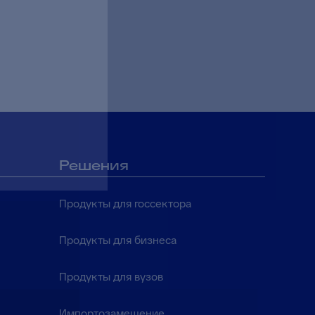
Решения
Продукты для госсектора
Продукты для бизнеса
Продукты для вузов
Импортозамещение