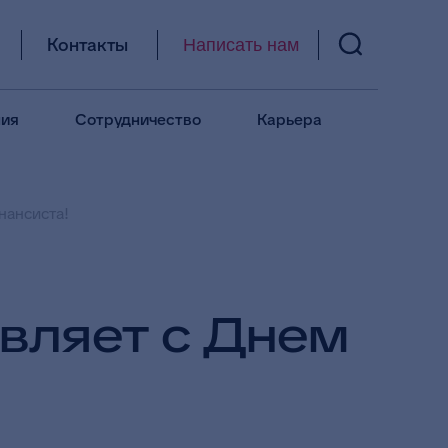
Контакты
Написать нам
ия
Сотрудничество
Карьера
нансиста!
вляет с Днем