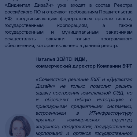
«Диджитал Дизайн» уже входят в состав Реестра
российского ПО и отвечают требованиям Правительства
РФ, предписывающим федеральным органам власти,
государственным корпорациям, а также
государственным и муниципальным заказчикам
осуществлять закупки только программного
обеспечения, которое включено в данный реестр.
Наталья ЗЕЙТЕНИДИ,
коммерческий директор Компании БФТ
«Совместное решение БФТ и «Диджитал
Дизайн» не только позволит решить
задачу построения комплексной СЭД, но
и обеспечит гибкую интеграцию с
прикладными предметными системами,
встроенными в ИТ-инфраструктуру
крупных коммерческих структур,
холдингов, предприятий, государственных
корпораций и органов государственной