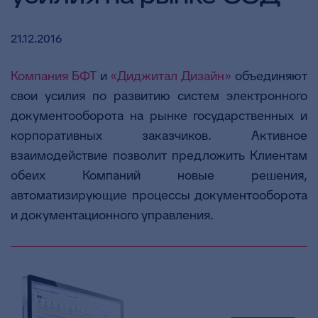
21.12.2016
Компания БФТ
и
«Диджитал Дизайн»
объединяют
свои усилия по развитию систем электронного
документооборота на рынке государственных и
корпоративных заказчиков. Активное
взаимодействие позволит предложить Клиентам
обеих Компаний новые решения,
автоматизирующие процессы документооборота
и документационного управления.