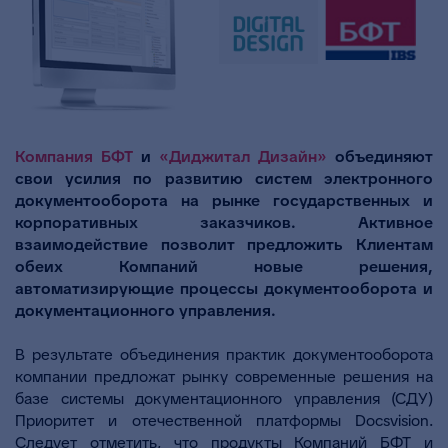
Компания БФТ
и
«Диджитал Дизайн»
объединяют
свои усилия по развитию систем электронного
документооборота на рынке государственных и
корпоративных заказчиков. Активное
взаимодействие позволит предложить Клиентам
обеих Компаний новые решения,
автоматизирующие процессы документооборота и
документационного управления.
В результате объединения практик документооборота
компании предложат рынку современные решения на
базе системы документационного управления (СДУ)
Приоритет и отечественной платформы Docsvision.
Следует отметить, что продукты Компаний БФТ и