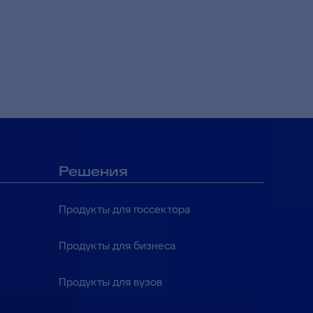
Решения
Продукты для госсектора
Продукты для бизнеса
Продукты для вузов