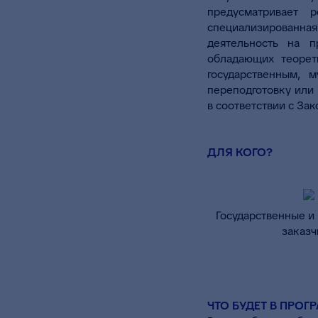
предусматривает 
специализированная
деятельность на п
обладающих теорет
государственным, 
переподготовку или
в соответствии с За
ДЛЯ КОГО?
Государственные и
заказч
ЧТО БУДЕТ В ПРОГ