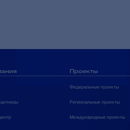
пания
Проекты
Федеральные проекты
партнеры
Региональные проекты
центр
Международные проекты