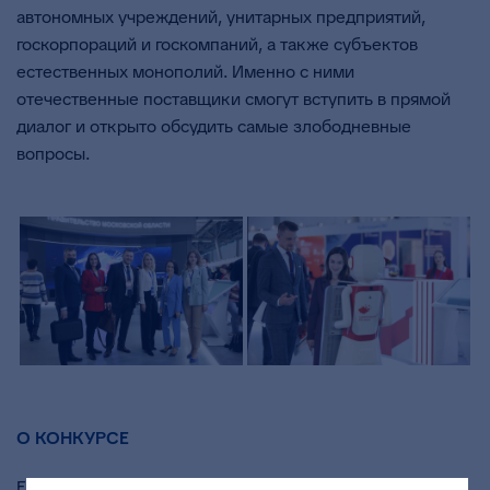
автономных учреждений, унитарных предприятий,
госкорпораций и госкомпаний, а также субъектов
естественных монополий. Именно с ними
отечественные поставщики смогут вступить в прямой
диалог и открыто обсудить самые злободневные
вопросы.
О КОНКУРСЕ
Ежегодный конкурс «Лучший поставщик» проводится с