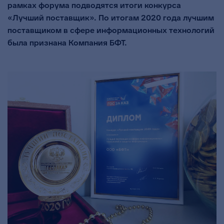
рамках форума подводятся итоги конкурса
«Лучший поставщик». По итогам 2020 года лучшим
поставщиком в сфере информационных технологий
была признана Компания БФТ.