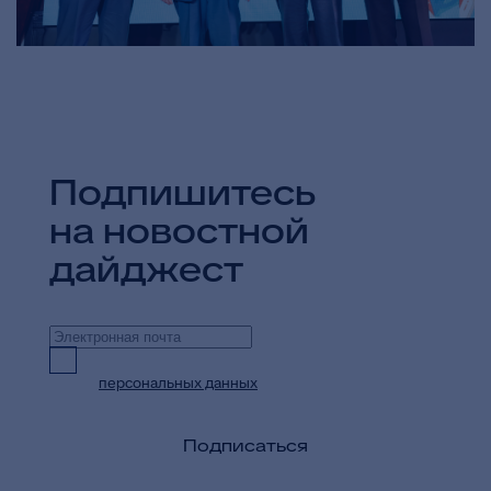
Подпишитесь
на новостной
дайджест
Предоставляю согласие на обработку
персональных данных
в целях приема и
обработки моих обращений и запросов
Подписаться