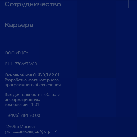
Сотрудничество
Карьера
ООО «БФТ»
ИНН 7706673610
Основной код ОКВЭД 62.01:
Разработка компьютерного
программного обеспечения
Вид деятельности в области
информационных
технологий – 1.01
+7(495) 784-70-00
129085 Москва,
ул. Годовикова, д. 9, стр. 17