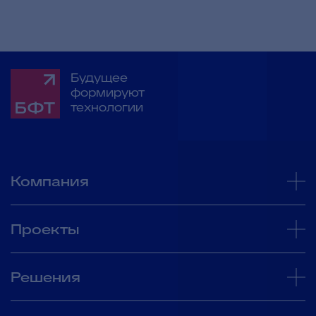
Будущее
формируют
технологии
Компания
Проекты
Решения