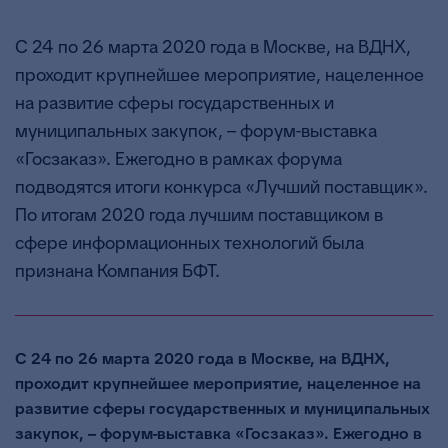
С 24 по 26 марта 2020 года в Москве, на ВДНХ,
проходит крупнейшее мероприятие, нацеленное
на развитие сферы государственных и
муниципальных закупок, – форум-выставка
«Госзаказ». Ежегодно в рамках форума
подводятся итоги конкурса «Лучший поставщик».
По итогам 2020 года лучшим поставщиком в
сфере информационных технологий была
признана Компания БФТ.
С 24 по 26 марта 2020 года в Москве, на ВДНХ,
проходит крупнейшее мероприятие, нацеленное на
развитие сферы государственных и муниципальных
закупок, – форум-выставка «Госзаказ». Ежегодно в