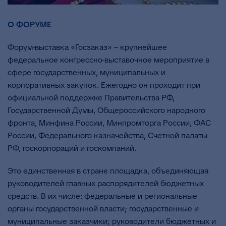
О ФОРУМЕ
Форум-выставка «Госзаказ» – крупнейшее
федеральное конгрессно-выставочное мероприятие в
сфере государственных, муниципальных и
корпоративных закупок. Ежегодно он проходит при
официальной поддержке Правительства РФ,
Государственной Думы, Общероссийского народного
фронта, Минфина России, Минпромторга России, ФАС
России, Федерального казначейства, Счетной палаты
РФ, госкорпораций и госкомпаний.
Это единственная в стране площадка, объединяющая
руководителей главных распорядителей бюджетных
средств. В их числе: федеральные и региональные
органы государственной власти; государственные и
муниципальные заказчики; руководители бюджетных и