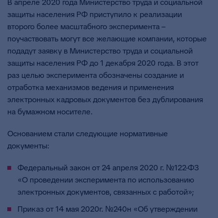
В апреле 2020 года Министерство труда и социальной
защиты населения РФ приступило к реализации
второго более масштабного эксперимента –
поучаствовать могут все желающие компании, которые
подадут заявку в Министерство труда и социальной
защиты населения РФ до 1 декабря 2020 года. В этот
раз целью эксперимента обозначены создание и
отработка механизмов ведения и применения
электронных кадровых документов без дублирования
на бумажном носителе.
Основанием стали следующие нормативные
документы:
Федеральный закон от 24 апреля 2020 г. №122-ФЗ
«О проведении эксперимента по использованию
электронных документов, связанных с работой»;
Приказ от 14 мая 2020г. №240н «Об утверждении