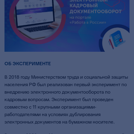
ОБ ЭКСПЕРИМЕНТЕ
В 2018 году Министерством труда и социальной защиты
населения РФ был реализован первый эксперимент по
внедрению электронного документооборота по
кадровым вопросам. Эксперимент был проведен
совместно с 11 крупными организациями-
работодателями на условиях дублирования
электронных документов на бумажном носителе.