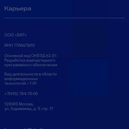
Карьера
ООО «БФТ»
ИНН 7706673610
Основной код ОКВЭД 62.01:
Разработка компьютерного
программного обеспечения
Вид деятельности в области
информационных
технологий – 1.01
+7(495) 784-70-00
129085 Москва,
ул. Годовикова, д. 9, стр. 17