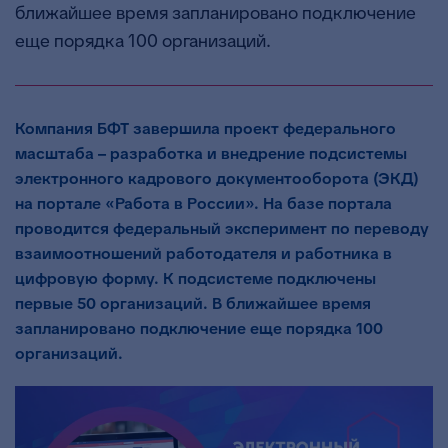
ближайшее время запланировано подключение
еще порядка 100 организаций.
Компания БФТ завершила проект федерального
масштаба – разработка и внедрение подсистемы
электронного кадрового документооборота (ЭКД)
на портале «Работа в России». На базе портала
проводится федеральный эксперимент по переводу
взаимоотношений работодателя и работника в
цифровую форму. К подсистеме подключены
первые 50 организаций. В ближайшее время
запланировано подключение еще порядка 100
организаций.