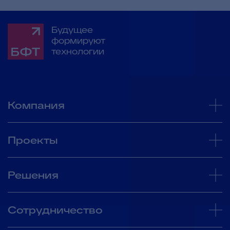
Будущее
формируют
технологии
Компания
Проекты
Решения
Сотрудничество