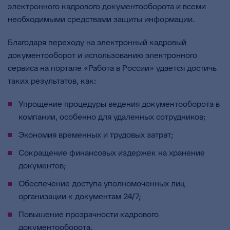
электронного кадрового документооборота и всеми
необходимыми средствами защиты информации.
Благодаря переходу на электронный кадровый
документооборот и использованию электронного
сервиса на портале «Работа в России» удается достичь
таких результатов, как:
Упрощение процедуры ведения документооборота в
компании, особенно для удаленных сотрудников;
Экономия временных и трудовых затрат;
Сокращение финансовых издержек на хранение
документов;
Обеспечение доступа уполномоченных лиц
организации к документам 24/7;
Повышение прозрачности кадрового
документооборота.