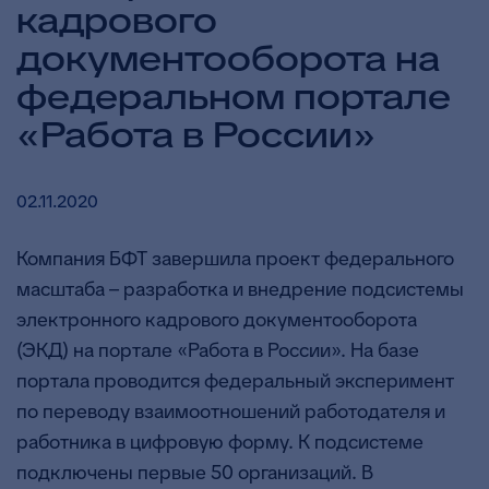
кадрового
документооборота на
федеральном портале
«Работа в России»
02.11.2020
Компания БФТ завершила проект федерального
масштаба – разработка и внедрение подсистемы
электронного кадрового документооборота
(ЭКД) на портале «Работа в России». На базе
портала проводится федеральный эксперимент
по переводу взаимоотношений работодателя и
работника в цифровую форму. К подсистеме
подключены первые 50 организаций. В