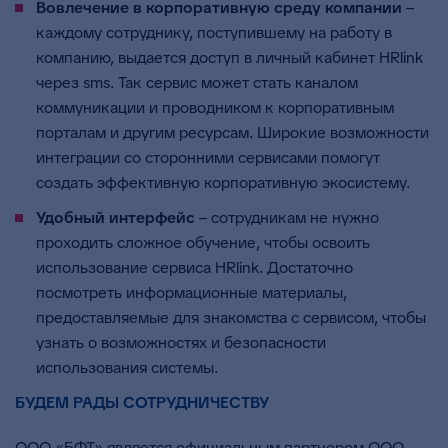
Вовлечение в корпоративную среду компании
–
каждому сотруднику, поступившему на работу в
компанию, выдается доступ в личный кабинет HRlink
через sms. Так сервис может стать каналом
коммуникации и проводником к корпоративным
порталам и другим ресурсам. Широкие возможности
интеграции со сторонними сервисами помогут
создать эффективную корпоративную экосистему.
Удобный интерфейс
– сотрудникам не нужно
проходить сложное обучение, чтобы освоить
использование сервиса HRlink. Достаточно
посмотреть информационные материалы,
предоставляемые для знакомства с сервисом, чтобы
узнать о возможностях и безопасности
использования системы.
БУДЕМ РАДЫ СОТРУДНИЧЕСТВУ
ООО «БФТ» является официальным партнером ООО