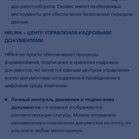
документооборота. Сервис имеет необходимые
инструменты для обеспечения безопасной передачи
данных.
HRLINK – ЦЕНТР УПРАВЛЕНИЯ КАДРОВЫМИ
ДОКУМЕНТАМИ
HRlink не просто обеспечивает процессы
формирования, подписания и хранения кадровых
документов, но является единым центром управления
всеми документами сотрудников и проводником в
цифровую среду компании:
Полный контроль движения и подписания
документов
– в сервисе отображаются
соответствующие статусы. Можно отправлять
напоминания о подписании документов на почту, по
sms или в любом мессенджере.