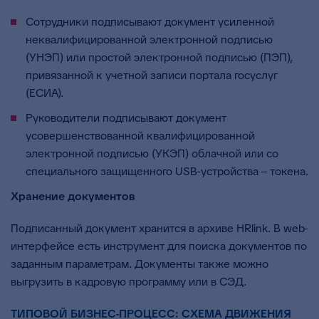
Сотрудники подписывают документ усиленной
неквалифицированной электронной подписью
(УНЭП) или простой электронной подписью (ПЭП),
привязанной к учетной записи портала госуслуг
(ЕСИА).
Руководители подписывают документ
усовершенствованной квалифицированной
электронной подписью (УКЭП) облачной или со
специального защищенного USB-устройства – токена.
Хранение документов
Подписанный документ хранится в архиве HRlink. В web-
интерфейсе есть инструмент для поиска документов по
заданным параметрам. Документы также можно
выгрузить в кадровую программу или в СЭД.
ТИПОВОЙ БИЗНЕС-ПРОЦЕСС: СХЕМА ДВИЖЕНИЯ