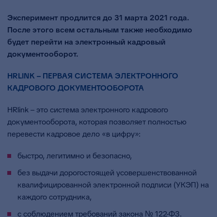
Эксперимент продлится до 31 марта 2021 года.
После этого всем остальным также необходимо
будет перейти на электронный кадровый
документооборот.
HRLINK – ПЕРВАЯ СИСТЕМА ЭЛЕКТРОННОГО
КАДРОВОГО ДОКУМЕНТООБОРОТА
HRlink – это система электронного кадрового
документооборота, которая позволяет полностью
перевести кадровое дело «в цифру»:
быстро, легитимно и безопасно,
без выдачи дорогостоящей усовершенствованной
квалифицированной электронной подписи (УКЭП) на
каждого сотрудника,
с соблюдением требований закона № 122-ФЗ.