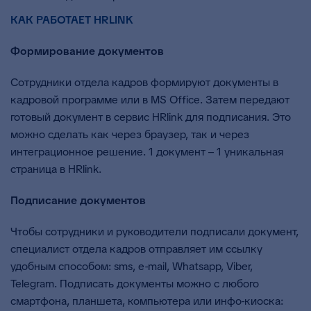
КАК РАБОТАЕТ
HRLINK
Формирование документов
Сотрудники отдела кадров формируют документы в
кадровой программе или в MS Office. Затем передают
готовый документ в сервис HRlink для подписания. Это
можно сделать как через браузер, так и через
интеграционное решение. 1 документ – 1 уникальная
страница в HRlink.
Подписание документов
Чтобы сотрудники и руководители подписали документ,
специалист отдела кадров отправляет им ссылку
удобным способом: sms, e-mail, Whatsapp, Viber,
Telegram. Подписать документы можно с любого
смартфона, планшета, компьютера или инфо-киоска: