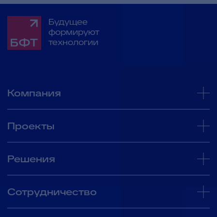
Будущее
формируют
технологии
Компания
Проекты
Решения
Сотрудничество