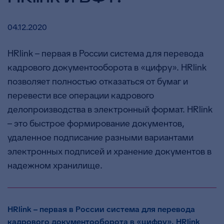
04.12.2020
HRlink – первая в России система для перевода
кадрового документооборота в «цифру». HRlink
позволяет полностью отказаться от бумаг и
перевести все операции кадрового
делопроизводства в электронный формат. HRlink
– это быстрое формирование документов,
удаленное подписание разными вариантами
электронных подписей и хранение документов в
надежном хранилище.
HRlink – первая в России система для перевода
кадрового документооборота в «цифру».
HRlink