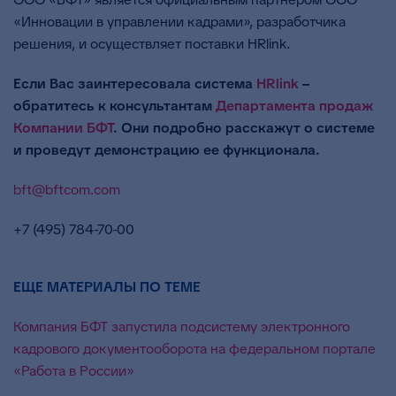
«Инновации в управлении кадрами», разработчика
решения, и осуществляет поставки HRlink.
Если Вас заинтересовала система
HRlink
–
обратитесь к консультантам
Департамента продаж
Компании БФТ
. Они подробно расскажут о системе
и проведут демонстрацию ее функционала.
bft@bftcom.com
+7 (495) 784-70-00
ЕЩЕ МАТЕРИАЛЫ ПО ТЕМЕ
Компания БФТ запустила подсистему электронного
кадрового документооборота на федеральном портале
«Работа в России»