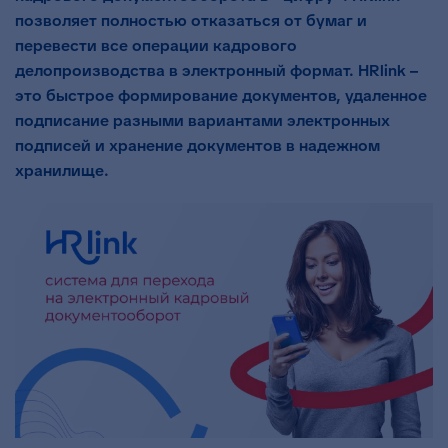
позволяет полностью отказаться от бумаг и
перевести все операции кадрового
делопроизводства в электронный формат.
HRlink –
это быстрое формирование документов, удаленное
подписание разными вариантами электронных
подписей и хранение документов в надежном
хранилище.