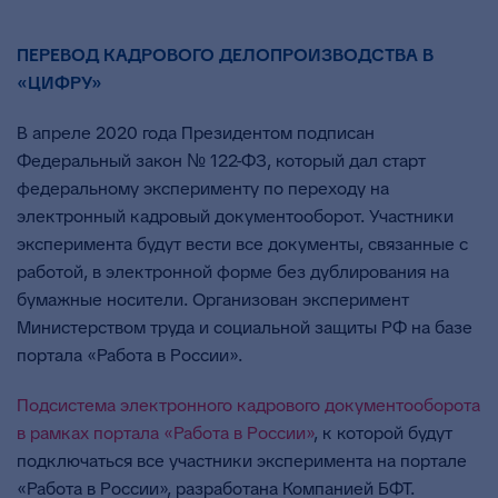
ПЕРЕВОД КАДРОВОГО ДЕЛОПРОИЗВОДСТВА В
«ЦИФРУ»
В апреле 2020 года Президентом подписан
Федеральный закон № 122-ФЗ, который дал старт
федеральному эксперименту по переходу на
электронный кадровый документооборот. Участники
эксперимента будут вести все документы, связанные с
работой, в электронной форме без дублирования на
бумажные носители. Организован эксперимент
Министерством труда и социальной защиты РФ на базе
портала «Работа в России».
Подсистема электронного кадрового документооборота
в рамках портала «Работа в России»
, к которой будут
подключаться все участники эксперимента на портале
«Работа в России», разработана Компанией БФТ.