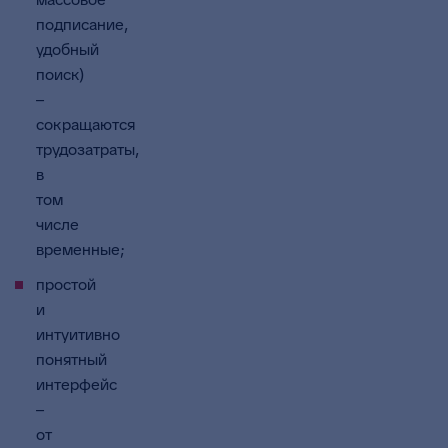
подписание,
удобный
поиск)
–
сокращаются
трудозатраты,
в
том
числе
временные;
простой
и
интуитивно
понятный
интерфейс
–
от