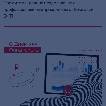
Примите искренние поздравления с
профессиональным праздником от Компании
БФТ!