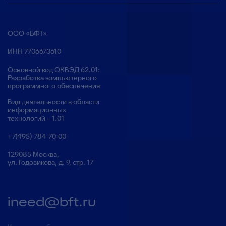
ООО «БФТ»
ИНН 7706673610
Основной код ОКВЭД 62.01:
Разработка компьютерного
программного обеспечения
Вид деятельности в области
информационных
технологий – 1.01
+7(495) 784-70-00
129085 Москва,
ул. Годовикова, д. 9, стр. 17
ineed@bft.ru