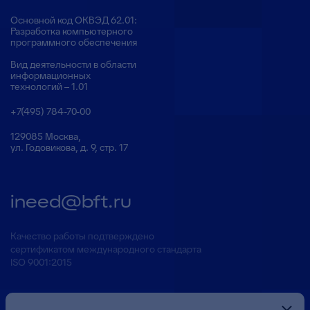
Основной код ОКВЭД 62.01:
Разработка компьютерного
программного обеспечения
Вид деятельности в области
информационных
технологий – 1.01
+7(495) 784-70-00
129085 Москва,
ул. Годовикова, д. 9, стр. 17
ineed@bft.ru
Качество работы подтверждено
сертификатом международного стандарта
ISO 9001:2015