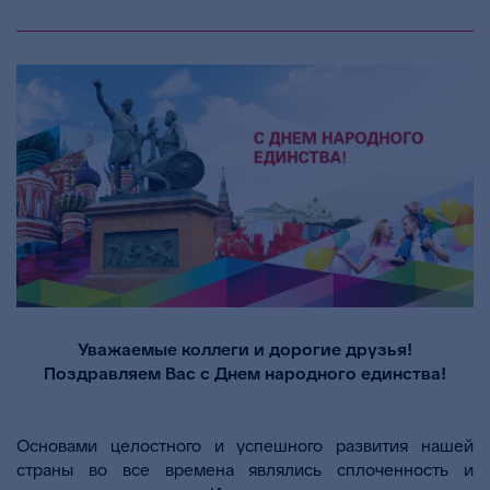
Уважаемые коллеги и дорогие друзья!
Поздравляем Вас с Днем народного единства!
Основами целостного и успешного развития нашей
страны во все времена являлись сплоченность и