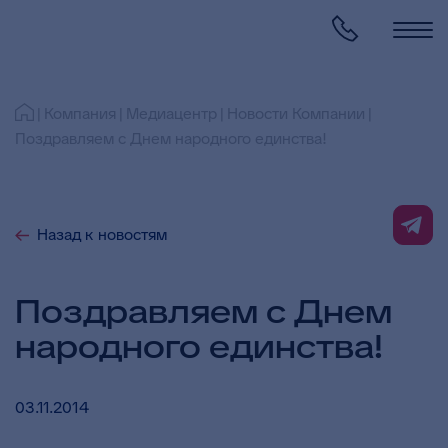
Компания
Медиацентр
Новости Компании
Поздравляем с Днем народного единства!
Назад к новостям
Поздравляем с Днем
народного единства!
03.11.2014