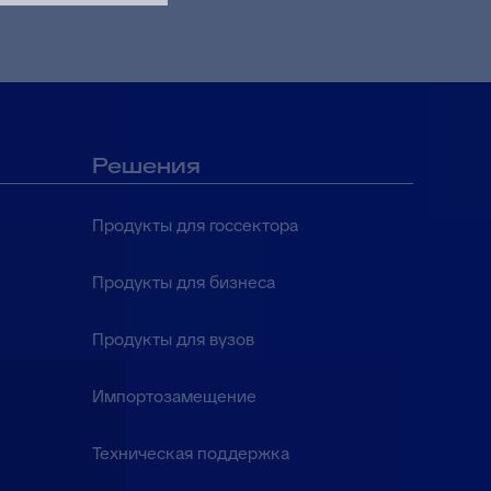
Решения
Продукты для госсектора
Продукты для бизнеса
Продукты для вузов
Импортозамещение
Техническая поддержка