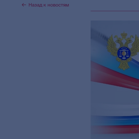
Назад к новостям