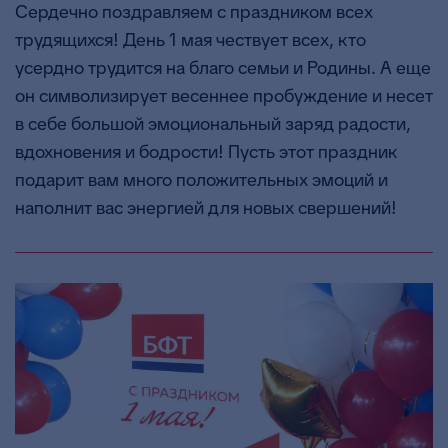
Сердечно поздравляем с праздником всех
трудящихся! День 1 мая чествует всех, кто
усердно трудится на благо семьи и Родины. А еще
он символизирует весеннее пробуждение и несет
в себе большой эмоциональный заряд радости,
вдохновения и бодрости! Пусть этот праздник
подарит вам много положительных эмоций и
наполнит вас энергией для новых свершений!