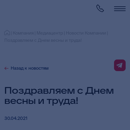
Компания
Медиацентр
Новости Компании
Поздравляем с Днем весны и труда!
Назад к новостям
Поздравляем с Днем
весны и труда!
30.04.2021