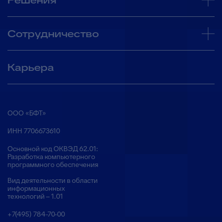
Решения
Сотрудничество
Карьера
ООО «БФТ»
ИНН 7706673610
Основной код ОКВЭД 62.01:
Разработка компьютерного
программного обеспечения
Вид деятельности в области
информационных
технологий – 1.01
+7(495) 784-70-00