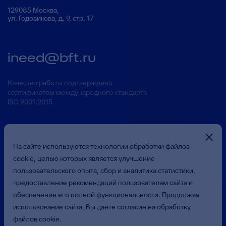
129085 Москва,
ул. Годовикова, д. 9, стр. 17
ineed@bft.ru
Качество работы подтверждено
сертификатом международного стандарта
ISO 9001:2015
На сайте используются технологии обработки файлов
cookie, целью которых является улучшение
пользовательского опыта, сбор и аналитика статистики,
предоставление рекомендаций пользователям сайта и
Презентация о Компании
обеспечение его полной функциональности. Продолжая
использование сайта, Вы даете согласие на обработку
файлов cookie.