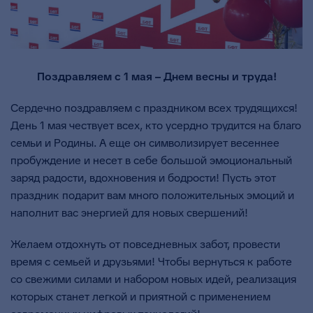
Поздравляем с 1 мая – Днем весны и труда!
Сердечно поздравляем с праздником всех трудящихся!
День 1 мая чествует всех, кто усердно трудится на благо
семьи и Родины. А еще он символизирует весеннее
пробуждение и несет в себе большой эмоциональный
заряд радости, вдохновения и бодрости! Пусть этот
праздник подарит вам много положительных эмоций и
наполнит вас энергией для новых свершений!
Желаем отдохнуть от повседневных забот, провести
время с семьей и друзьями! Чтобы вернуться к работе
со свежими силами и набором новых идей, реализация
которых станет легкой и приятной с применением