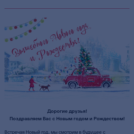
Дорогие друзья!
Поздравляем Вас с Новым годом и Рождеством!
Встречая Новый год, мы смотрим в будущее с