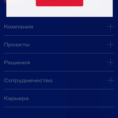
Компания
Проекты
Решения
Сотрудничество
Карьера