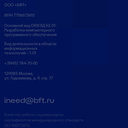
ООО «БФТ»
ИНН 7706673610
Основной код ОКВЭД 62.01:
Разработка компьютерного
программного обеспечения
Вид деятельности в области
информационных
технологий – 1.01
+7(495) 784-70-00
129085 Москва,
ул. Годовикова, д. 9, стр. 17
ineed@bft.ru
Качество работы подтверждено
сертификатом международного стандарта
ISO 9001:2015