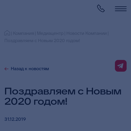
Компания
Медиацентр
Новости Компании
Поздравляем с Новым 2020 годом!
Назад к новостям
Поздравляем с Новым
2020 годом!
31.12.2019