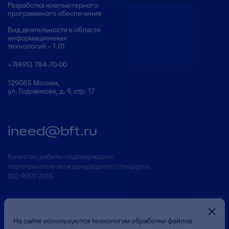
Разработка компьютерного
программного обеспечения
Вид деятельности в области
информационных
технологий – 1.01
+7(495) 784-70-00
129085 Москва,
ул. Годовикова, д. 9, стр. 17
ineed@bft.ru
Качество работы подтверждено
сертификатом международного стандарта
ISO 9001:2015
На сайте используются технологии обработки файлов