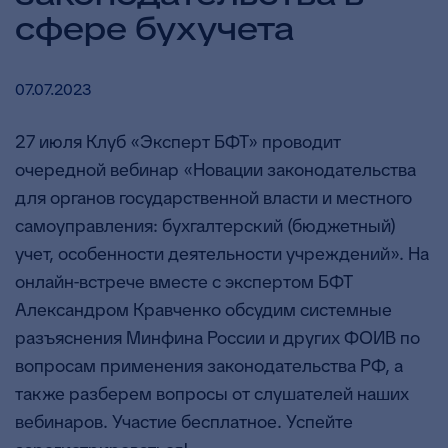
сфере бухучета
07.07.2023
27 июля Клуб «Эксперт БФТ» проводит
очередной вебинар «Новации законодательства
для органов государственной власти и местного
самоуправления: бухгалтерский (бюджетный)
учет, особенности деятельности учреждений». На
онлайн-встрече вместе с экспертом БФТ
Александром Кравченко обсудим системные
разъяснения Минфина России и других ФОИВ по
вопросам применения законодательства РФ, а
также разберем вопросы от слушателей наших
вебинаров. Участие бесплатное. Успейте