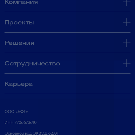
Компания
Проекты
Решения
Сотрудничество
Карьера
ООО «БФТ»
ИНН 7706673610
Основной код ОКВЭД 62.01: