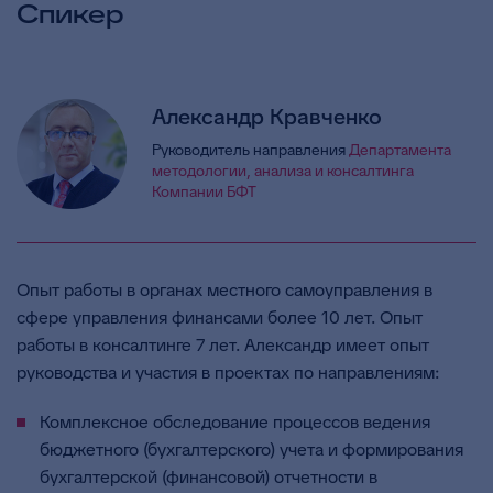
Спикер
Александр Кравченко
Руководитель направления
Департамента
методологии, анализа и консалтинга
Компании БФТ
Опыт работы в органах местного самоуправления в
сфере управления финансами более 10 лет. Опыт
работы в консалтинге 7 лет. Александр имеет опыт
руководства и участия в проектах по направлениям:
Комплексное обследование процессов ведения
бюджетного (бухгалтерского) учета и формирования
бухгалтерской (финансовой) отчетности в