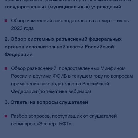
государственных (муниципальных) учреждений
Обзор изменений законодательства за март – июль
2023 года
2. Обзор системных разъяснений федеральных
органов исполнительной власти Российской
Федерации
Обзор разъяснений, предоставленных Минфином
России и другими ФОИВ в текущем году по вопросам
применения законодательства Российской
Федерации (по тематике вебинара)
3. Ответы на вопросы слушателей
Разбор вопросов, поступивших от слушателей
вебинаров «Эксперт БФТ».