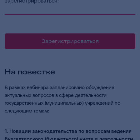
зарегистрироваться!
Зарегистрироваться
На повестке
В рамках вебинара запланировано обсуждение
актуальных вопросов в сфере деятельности
государственных (муниципальных) учреждений по
следующим темам:
1.
Новации законодательства по вопросам ведения
бухгалтерского (бюджетного) учета и деятельности