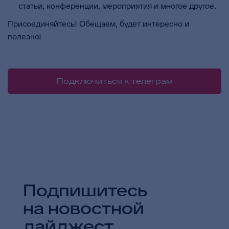
статьи, конференции, мероприятия и многое другое.
Присоединяйтесь! Обещаем, будет интересно и
полезно!
Подключиться к телеграм
Подпишитесь
на новостной
дайджест