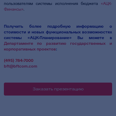
пользователям системы исполнения бюджета
«АЦК-
Финансы»
.
Получить более подробную информацию о
стоимости и новых функциональных возможностях
системы «АЦК-Планирование» Вы можете в
Департаменте по развитию государственных и
корпоративных проектов
:
(495) 784-7000
bft@bftcom.com
Заказать презентацию