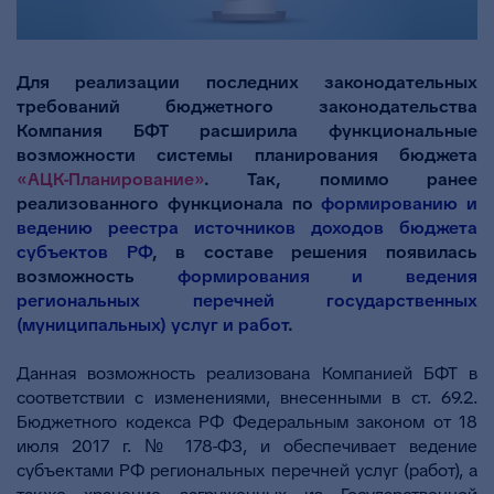
Для реализации последних законодательных
требований бюджетного законодательства
Компания БФТ расширила функциональные
возможности системы планирования бюджета
«АЦК-Планирование»
. Так, помимо ранее
реализованного функционала по
формированию и
ведению реестра источников доходов бюджета
субъектов РФ
, в составе решения появилась
возможность
формирования и ведения
региональных перечней государственных
(муниципальных) услуг и работ
.
Данная возможность реализована Компанией БФТ в
соответствии с изменениями, внесенными в ст. 69.2.
Бюджетного кодекса РФ Федеральным законом от 18
июля 2017 г. № 178-ФЗ, и обеспечивает ведение
субъектами РФ региональных перечней услуг (работ), а