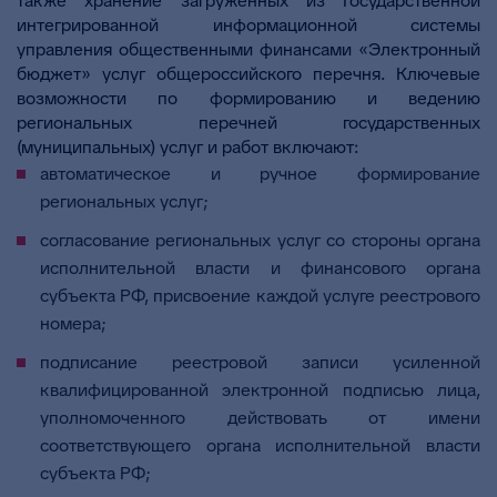
также хранение загруженных из Государственной
интегрированной информационной системы
управления общественными финансами «Электронный
бюджет» услуг общероссийского перечня. Ключевые
возможности по формированию и ведению
региональных перечней государственных
(муниципальных) услуг и работ включают:
автоматическое и ручное формирование
региональных услуг;
согласование региональных услуг со стороны органа
исполнительной власти и финансового органа
субъекта РФ, присвоение каждой услуге реестрового
номера;
подписание реестровой записи усиленной
квалифицированной электронной подписью лица,
уполномоченного действовать от имени
соответствующего органа исполнительной власти
субъекта РФ;