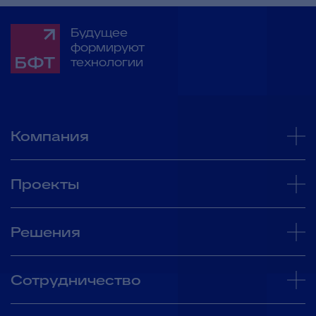
Будущее
формируют
технологии
Компания
Проекты
Решения
Сотрудничество