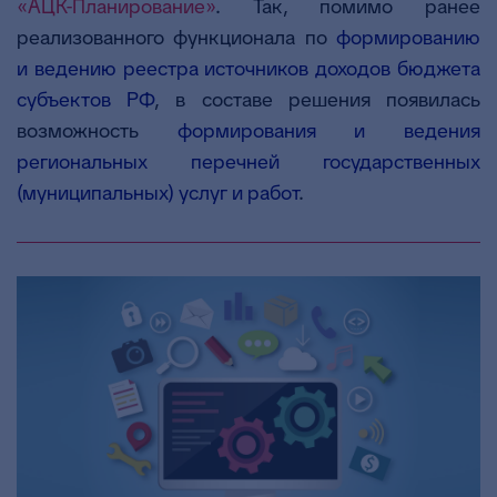
«АЦК-Планирование»
. Так, помимо ранее
реализованного функционала по
формированию
и ведению реестра источников доходов бюджета
субъектов РФ
, в составе решения появилась
возможность
формирования и ведения
региональных перечней государственных
(муниципальных) услуг и работ
.