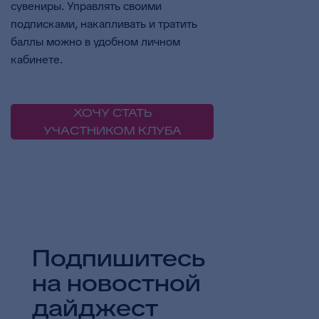
сувениры. Управлять своими
подписками, накапливать и тратить
баллы можно в удобном личном
кабинете.
ХОЧУ СТАТЬ
УЧАСТНИКОМ КЛУБА
Подпишитесь
на новостной
дайджест