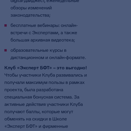
digital-дайджест, еженедельные
обзоры изменений
законодательства;
бесплатные вебинары: онлайн-
встречи с Экспертами, а также
большая архивная видеотека;
образовательные курсы в
дистанционном и онлайн-формате.
Клуб «Эксперт БФТ» – это выгодно!
Чтобы участники Клуба развивались и
получали максимум пользы в рамках
проекта, была разработана
специальная бонусная система. За
активные действия участники Клуба
получают баллы, которые могут
обменять на скидки в Школе
«Эксперт БФТ» и фирменные