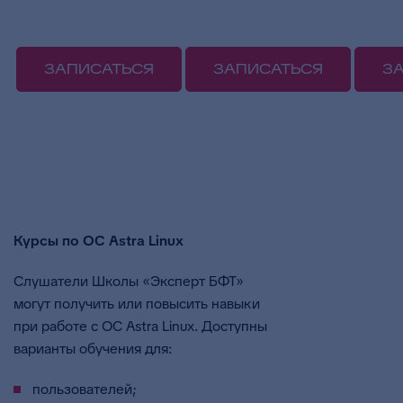
ЗАПИСАТЬСЯ
ЗАПИСАТЬСЯ
З
Курсы по ОС Astra Linux
Слушатели Школы «Эксперт БФТ»
могут получить или повысить навыки
при работе с ОС Astra Linux. Доступны
варианты обучения для:
пользователей;