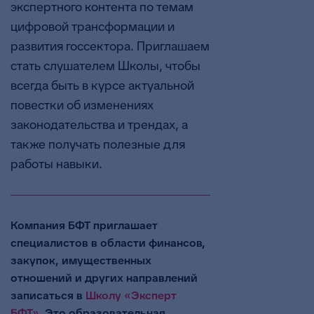
экспертного контента по темам
цифровой трансформации и
развития госсектора. Приглашаем
стать слушателем Школы, чтобы
всегда быть в курсе актуальной
повестки об изменениях
законодательства и трендах, а
также получать полезные для
работы навыки.
Компания БФТ приглашает
специалистов в области финансов,
закупок, имущественных
отношений и других направлений
записаться в
Школу «Эксперт
БФТ»
. Это образовательная