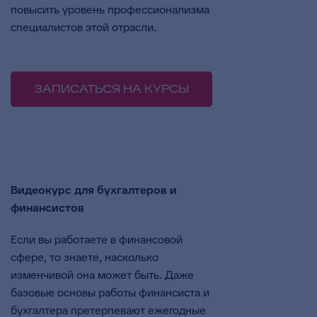
повысить уровень профессионализма
специалистов этой отрасли.
ЗАПИСАТЬСЯ НА КУРСЫ
Видеокурс для бухгалтеров и
финансистов
Если вы работаете в финансовой
сфере, то знаете, насколько
изменчивой она может быть. Даже
базовые основы работы финансиста и
бухгалтера претерпевают ежегодные