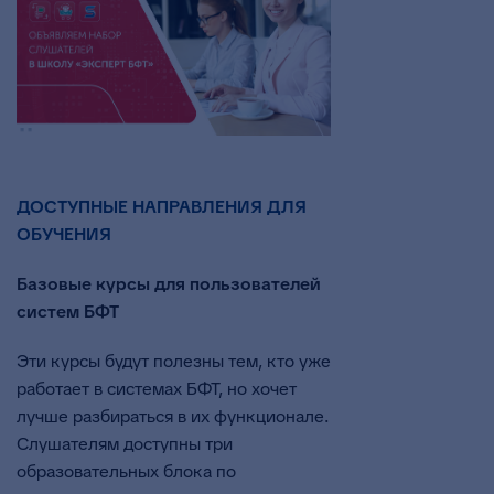
ДОСТУПНЫЕ НАПРАВЛЕНИЯ ДЛЯ
ОБУЧЕНИЯ
Базовые курсы для пользователей
систем БФТ
Эти курсы будут полезны тем, кто уже
работает в системах БФТ, но хочет
лучше разбираться в их функционале.
Слушателям доступны три
образовательных блока по