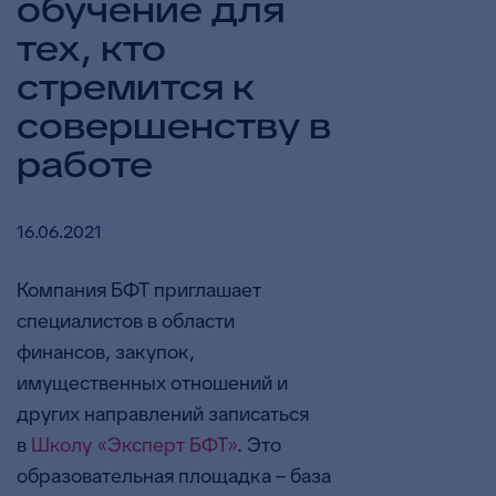
обучение для
тех, кто
стремится к
совершенству в
работе
16.06.2021
Компания БФТ приглашает
специалистов в области
финансов, закупок,
имущественных отношений и
других направлений записаться
в
Школу «Эксперт БФТ»
. Это
образовательная площадка – база