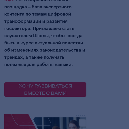
площадка – база экспертного
контента по темам цифровой
трансформации и развития
госсектора. Приглашаем стать
слушателем Школы, чтобы всегда
быть в курсе актуальной повестки
об изменениях законодательства и
трендах, а также получать
полезные для работы навыки.
ХОЧУ РАЗВИВАТЬСЯ
ВМЕСТЕ С ВАМИ