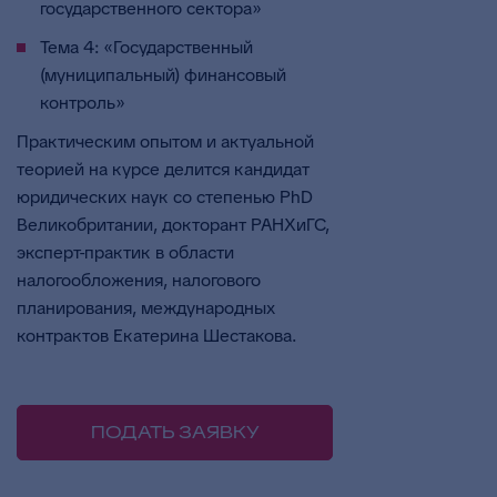
государственного сектора»
Тема 4: «Государственный
(муниципальный) финансовый
контроль»
Практическим опытом и актуальной
теорией на курсе делится кандидат
юридических наук со степенью PhD
Великобритании, докторант РАНХиГС,
эксперт-практик в области
налогообложения, налогового
планирования, международных
контрактов Екатерина Шестакова.
ПОДАТЬ ЗАЯВКУ