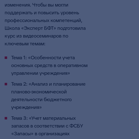
изменения. Чтобы вы могли
поддержать и повысить уровень
профессиональных компетенций,
Школа «Эксперт БФТ» подготовила
курс из видеосеминаров по
ключевым темам:
Тема 1: «Особенности учета
основных средств в оперативном
управлении учреждения»
Тема 2: «Анализ и планирование
планово-экономической
деятельности бюджетного
учреждения»
Тема 3: «Учет материальных
запасов в соответствии с ФСБУ
«Запасы» в организациях