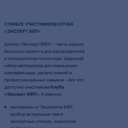
СТАНЬТЕ УЧАСТНИКОМ КЛУБА
«ЭКСПЕРТ БФТ»
Школа «Эксперт БФТ» – часть нашего
большого проекта для руководителей
и специалистов госсектора. Широкий
набор материалов для повышения
квалификации, уровня знаний и
профессиональных навыков – все это
доступно участникам
Клуба
«Эксперт БФТ»
. А именно:
материалы от Экспертов БФТ:
разбор актуальных тем в
экспертных статьях, новостной