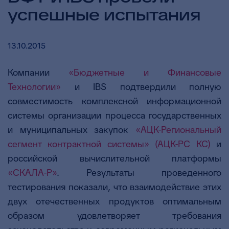
успешные испытания
13.10.2015
Компании
«Бюджетные и Финансовые
Технологии»
и IBS подтвердили полную
совместимость комплексной информационной
системы организации процесса государственных
и муниципальных закупок
«АЦК-Региональный
сегмент контрактной системы» (АЦК-РС КС)
и
российской вычислительной платформы
«СКАЛА-Р»
. Результаты проведенного
тестирования показали, что взаимодействие этих
двух отечественных продуктов оптимальным
образом удовлетворяет требования