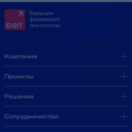
Будущее
формируют
технологии
Компания
Проекты
Решения
Сотрудничество