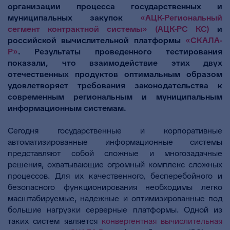
организации процесса государственных и
муниципальных закупок
«АЦК-Региональный
сегмент контрактной системы» (АЦК-РС КС)
и
российской вычислительной платформы
«СКАЛА-
Р»
. Результаты проведенного тестирования
показали, что взаимодействие этих двух
отечественных продуктов оптимальным образом
удовлетворяет требования законодательства к
современным региональным и муниципальным
информационным системам.
Сегодня государственные и корпоративные
автоматизированные информационные системы
представляют собой сложные и многозадачные
решения, охватывающие огромный комплекс сложных
процессов. Для их качественного, бесперебойного и
безопасного функционирования необходимы легко
масштабируемые, надежные и оптимизированные под
большие нагрузки серверные платформы. Одной из
таких систем является
конвергентная вычислительная