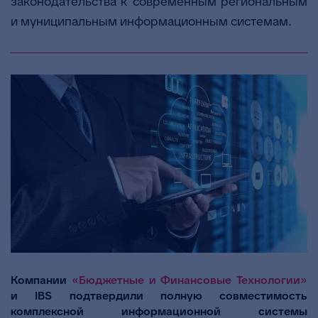
законодательства к современным региональным
и муниципальным информационным системам.
Компании
«Бюджетные и Финансовые Технологии»
и IBS подтвердили полную совместимость
комплексной информационной системы