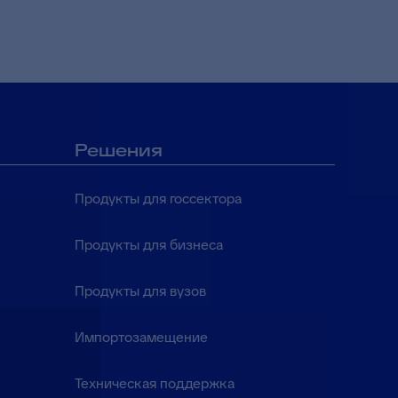
Решения
Продукты для госсектора
Продукты для бизнеса
Продукты для вузов
Импортозамещение
Техническая поддержка