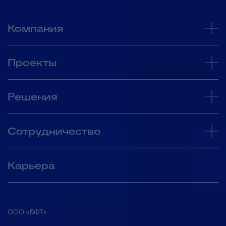
Компания
Проекты
Решения
Сотрудничество
Карьера
ООО «БФТ»