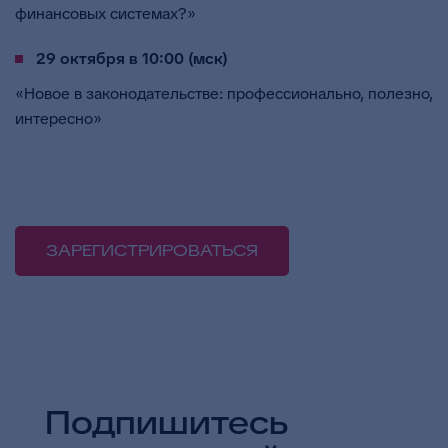
финансовых системах?»
29 октября в 10:00 (мск)
«Новое в законодательстве: профессионально, полезно,
интересно»
ЗАРЕГИСТРИРОВАТЬСЯ
Подпишитесь