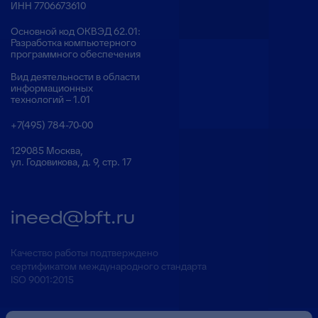
ИНН 7706673610
Основной код ОКВЭД 62.01:
Разработка компьютерного
программного обеспечения
Вид деятельности в области
информационных
технологий – 1.01
+7(495) 784-70-00
129085 Москва,
ул. Годовикова, д. 9, стр. 17
ineed@bft.ru
Качество работы подтверждено
сертификатом международного стандарта
ISO 9001:2015