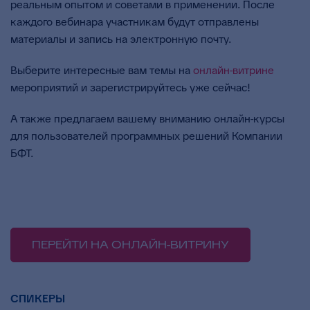
реальным опытом и советами в применении. После
каждого вебинара участникам будут отправлены
материалы и запись на электронную почту.
Выберите интересные вам темы на
онлайн-витрине
мероприятий и зарегистрируйтесь уже сейчас!
А также предлагаем вашему вниманию онлайн-курсы
для пользователей программных решений Компании
БФТ.
ПЕРЕЙТИ НА ОНЛАЙН-ВИТРИНУ
СПИКЕРЫ