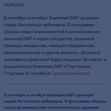
03.09.2020
В сентябре и октябре Компания БФТ проведет
серию бесплатных вебинаров. В программе
обзоры новых возможностей технологических
решений БФТ и новых продуктов, реальные
примеры внедрения, новации в бюджетном
законодательстве и другие вопросы. Делиться
знаниями и практикой будут ведущие Эксперты и
консультанты Компании БФТ и Партнеров.
Стартуем 10 сентября!
Присоединяйтесь!
В сентябре и октябре Компания БФТ проведет
серию бесплатных вебинаров. В программе обзоры
новых возможностей технологических решений