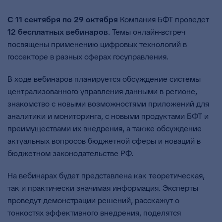
С 11 сентября по 29 октября
Компания БФТ проведет
12 бесплатных вебинаров
. Темы онлайн-встреч
посвящены применению цифровых технологий в
госсекторе в разных сферах госуправления.
В ходе вебинаров планируется обсуждение системы
централизованного управления данными в регионе,
знакомство с новыми возможностями приложений для
аналитики и мониторинга, с новыми продуктами БФТ и
преимуществами их внедрения, а также обсуждение
актуальных вопросов бюджетной сферы и новаций в
бюджетном законодательстве РФ.
На вебинарах будет представлена как теоретическая,
так и практически значимая информация. Эксперты
проведут демонстрации решений, расскажут о
тонкостях эффективного внедрения, поделятся