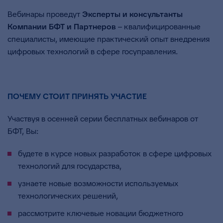
Вебинары проведут
Эксперты и консультанты
Компании БФТ и Партнеров
– квалифицированные
специалисты, имеющие практический опыт внедрения
цифровых технологий в сфере госуправления.
ПОЧЕМУ СТОИТ ПРИНЯТЬ УЧАСТИЕ
Участвуя в осенней серии бесплатных вебинаров от
БФТ, Вы:
будете в курсе новых разработок в сфере цифровых
технологий для государства,
узнаете новые возможности используемых
технологических решений,
рассмотрите ключевые новации бюджетного