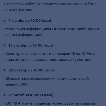
«Голосовой робот как средство оптимизации работы
контакт-центра»
7 октября в 10:00 (мск)
«Аттестация информационных систем по требованиям
защиты информации»
15 октября в 10:00 (мск)
«Конструктор контрактов и договоров «Doczilla Pro»:
автоматизация процесса подготовки документов»
22 октября в 10:00 (мск)
«BI-аналитика: новые возможности продуктовой
линейки БФТ»
27 октября в 10:00 (мск)
«БФТ.RPA: какие процессы можно роботизировать в