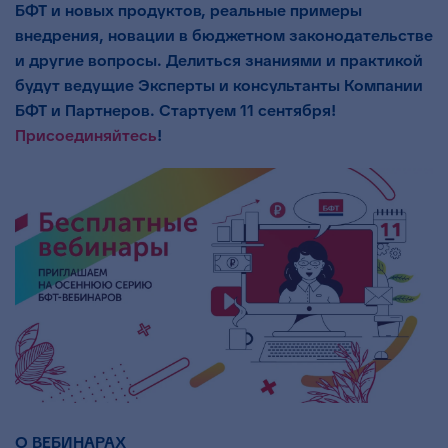
БФТ и новых продуктов, реальные примеры
внедрения, новации в бюджетном законодательстве
и другие вопросы. Делиться знаниями и практикой
будут ведущие Эксперты и консультанты Компании
БФТ и Партнеров. Стартуем 11 сентября!
Присоединяйтесь
!
О ВЕБИНАРАХ