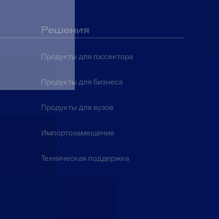
Решения
Продукты для госсектора
Продукты для бизнеса
Продукты для вузов
Импортозамещение
Техническая поддержка