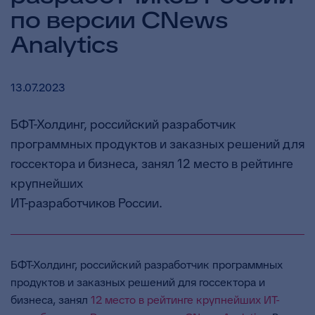
по версии CNews
Analytics
13.07.2023
БФТ-Холдинг, российский разработчик
программных продуктов и заказных решений для
госсектора и бизнеса, занял 12 место в рейтинге
крупнейших
ИТ-разработчиков России.
БФТ-Холдинг, российский разработчик программных
продуктов и заказных решений для госсектора и
бизнеса, занял
12 место в рейтинге крупнейших ИТ-