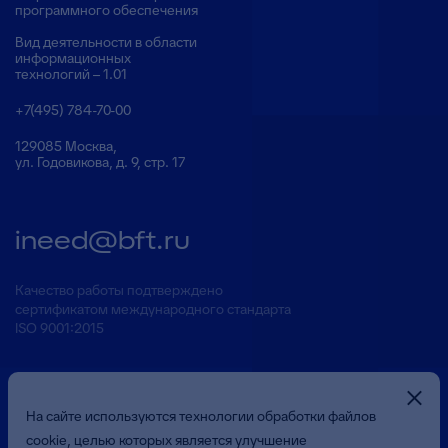
программного обеспечения
Вид деятельности в области
информационных
технологий – 1.01
+7(495) 784-70-00
129085 Москва,
ул. Годовикова, д. 9, стр. 17
ineed@bft.ru
Качество работы подтверждено
сертификатом международного стандарта
ISO 9001:2015
На сайте используются технологии обработки файлов
cookie, целью которых является улучшение