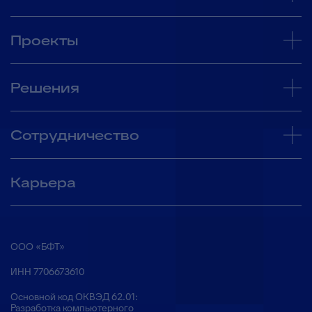
Проекты
Решения
Сотрудничество
Карьера
ООО «БФТ»
ИНН 7706673610
Основной код ОКВЭД 62.01:
Разработка компьютерного