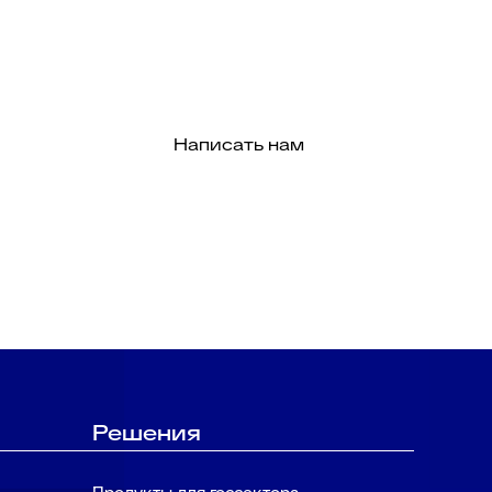
Написать нам
Решения