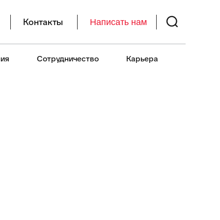
Контакты
Написать нам
ия
Сотрудничество
Карьера