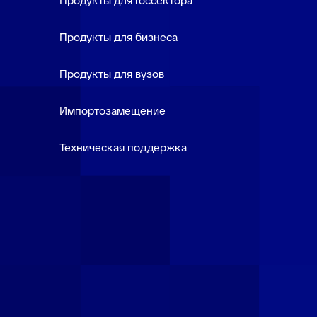
Продукты для госсектора
Продукты для бизнеса
Продукты для вузов
Импортозамещение
Техническая поддержка