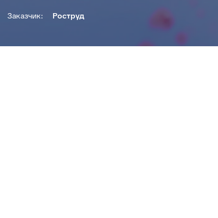
Заказчик:
Роструд