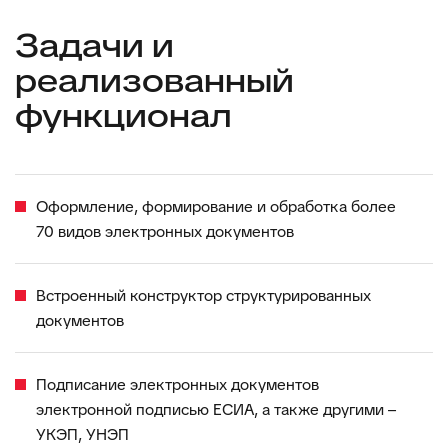
Задачи и
реализованный
функционал
Оформление, формирование и обработка более
70 видов электронных документов
Встроенный конструктор структурированных
документов
Подписание электронных документов
электронной подписью ЕСИА, а также другими –
УКЭП, УНЭП