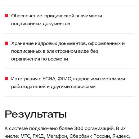
Обеспечение юридической значимости
подписанных документов
Хранение кадровых документов, оформленных и
подписанных в электронном виде без
ограничения по времени
Интеграция с ЕСИА, ФГИС, кадровыми системами
работодателей и другими сервисами
Результаты
К системе подключено более 300 организаций. В их
числе: МТС, РЖД, Мегафон, Сбербанк России, Яндекс,