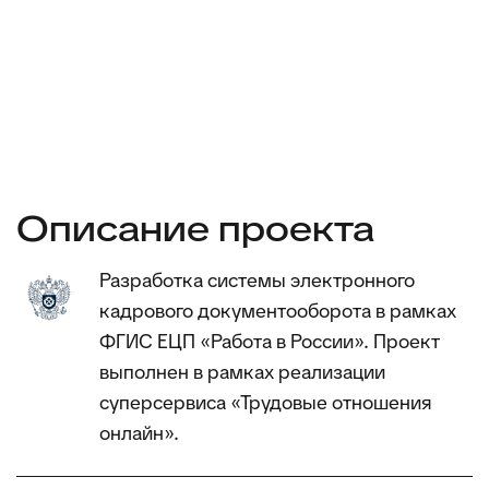
Описание проекта
Разработка системы электронного
кадрового документооборота в рамках
ФГИС ЕЦП «Работа в России». Проект
выполнен в рамках реализации
суперсервиса «Трудовые отношения
онлайн».