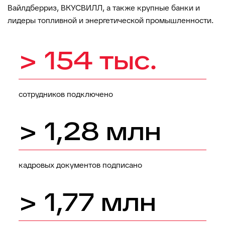
Вайлдберриз, ВКУСВИЛЛ, а также крупные банки и
лидеры топливной и энергетической промышленности.
> 154 тыс.
сотрудников подключено
> 1,28 млн
кадровых документов подписано
> 1,77 млн