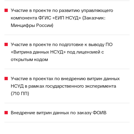
Участие в проекте по развитию управляющего
компонента ФГИС «ЕИП НСУД» (Заказчик:
Минцифры России)
Участие в проекте по подготовке к выводу ПО
«Витрина данных НСУД» под лицензией с
открытым кодом
Участие в проектах по внедрению витрин данных
НСУД в рамках государственного эксперимента
(710 ПП)
Внедрение витрин данных по заказу ФОИВ