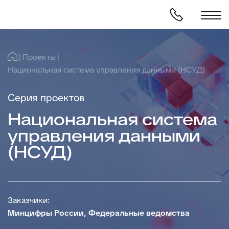
Проекты
Национальная система управления данными (НСУД)
Серия проектов
Национальная система
управления данными
(НСУД)
Заказчики:
Минцифры России, Федеральные ведомства