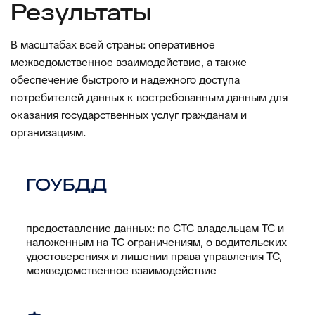
Результаты
В масштабах всей страны: оперативное
межведомственное взаимодействие, а также
обеспечение быстрого и надежного доступа
потребителей данных к востребованным данным для
оказания государственных услуг гражданам и
организациям.
ГОУБДД
предоставление данных: по СТС владельцам ТС и
наложенным на ТС ограничениям, о водительских
удостоверениях и лишении права управления ТС,
межведомственное взаимодействие