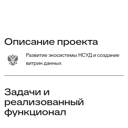
Описание проекта
Развитие экосистемы НСУД и создание
витрин данных
Задачи и
реализованный
функционал