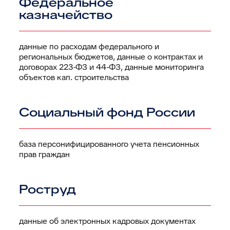
Федеральное
казначейство
данные по расходам федерального и
региональных бюджетов, данные о контрактах и
договорах 223-ФЗ и 44-ФЗ, данные мониторинга
объектов кап. строительства
Социальный фонд России
база персонифицированного учета пенсионных
прав граждан
Роструд
данные об электронных кадровых документах