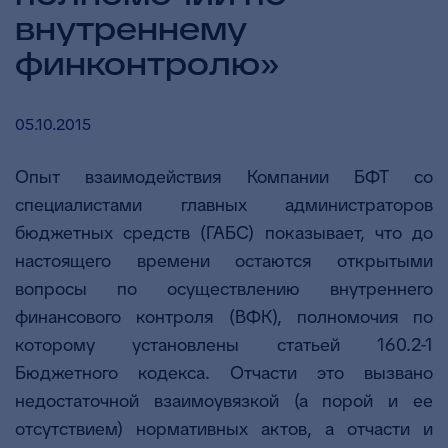
внутреннему
финконтролю»
05.10.2015
Опыт взаимодействия Компании БФТ со
специалистами главных администраторов
бюджетных средств (ГАБС) показывает, что до
настоящего времени остаются открытыми
вопросы по осуществлению внутреннего
финансового контроля (ВФК), полномочия по
которому установлены статьей 160.2-1
Бюджетного кодекса. Отчасти это вызвано
недостаточной взаимоувязкой (а порой и ее
отсутствием) нормативных актов, а отчасти и