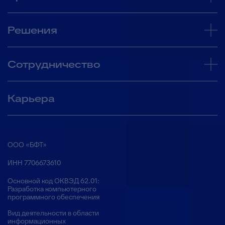
Решения
Сотрудничество
Карьера
ООО «БФТ»
ИНН 7706673610
Основной код ОКВЭД 62.01:
Разработка компьютерного
программного обеспечения
Вид деятельности в области
информационных