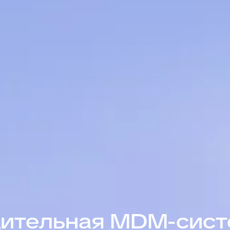
ительная MDM-сист