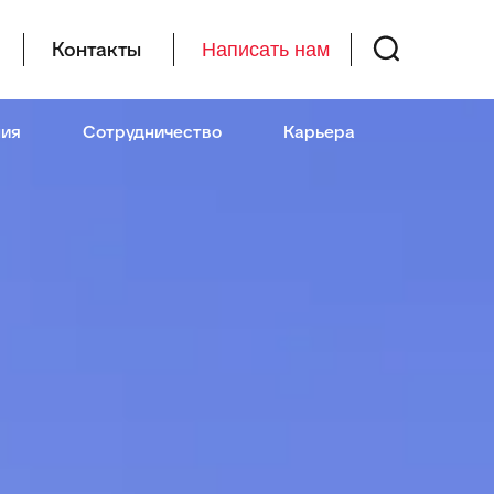
Контакты
Написать нам
ия
Сотрудничество
Карьера